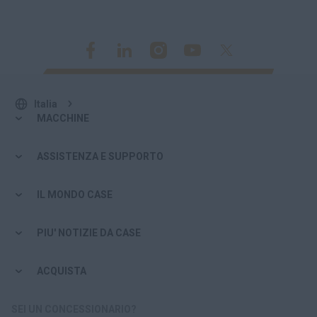
Italia
MACCHINE
ASSISTENZA E SUPPORTO
IL MONDO CASE
PIU' NOTIZIE DA CASE
ACQUISTA
SEI UN CONCESSIONARIO?