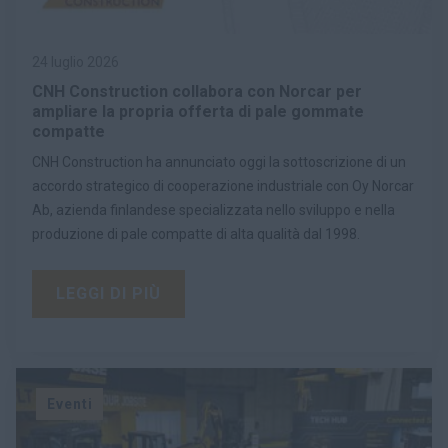
24 luglio 2026
CNH Construction collabora con Norcar per
ampliare la propria offerta di pale gommate
compatte
CNH Construction ha annunciato oggi la sottoscrizione di un
accordo strategico di cooperazione industriale con Oy Norcar
Ab, azienda finlandese specializzata nello sviluppo e nella
produzione di pale compatte di alta qualità dal 1998.
LEGGI DI PIÙ
Eventi