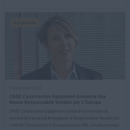
Corporate
6 novembre 2025
CASE Construction Equipment Annuncia Una
Nuova Responsabile Vendite per L’Europa
CASE Construction Equipment è lieta di comunicare la
nomina di Francesca Asteggiano a Responsabile Vendite per
i marchi Construction in Europa presso CNH, con decorrenza