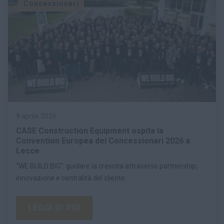
Concessionari
9 aprile 2026
CASE Construction Equipment ospita la
Convention Europea dei Concessionari 2026 a
Lecce
“WE BUILD BIG”: guidare la crescita attraverso partnership,
innovazione e centralità del cliente.
LEGGI DI PIÙ