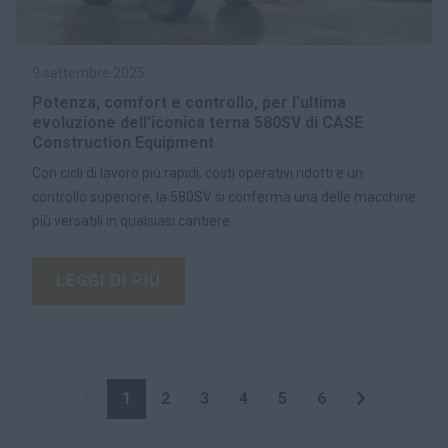
9 settembre 2025
Potenza, comfort e controllo, per l'ultima
evoluzione dell'iconica terna 580SV di CASE
Construction Equipment
Con cicli di lavoro più rapidi, costi operativi ridotti e un
controllo superiore, la 580SV si conferma una delle macchine
più versatili in qualsiasi cantiere.
LEGGI DI PIÙ
1
2
3
4
5
6