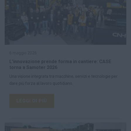
6 maggio 2026
L’innovazione prende forma in cantiere: CASE
torna a Samoter 2026
Una visione integrata tra macchine, servizi e tecnologie per
dare più forza al lavoro quotidiano.
LEGGI DI PIÙ