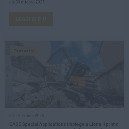
dal 30 ottobre 2025.
LEGGI DI PIÙ
Escavatori
30 settembre 2025
CASE Special Applications impiega a Lione il primo