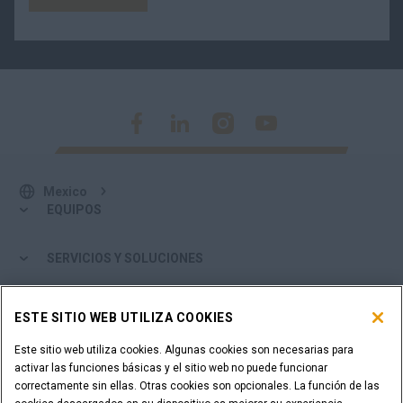
Mexico
EQUIPOS
SERVICIOS Y SOLUCIONES
EL MUNDO CASE
ESTE SITIO WEB UTILIZA COOKIES
Este sitio web utiliza cookies. Algunas cookies son necesarias para
MÁS DE CASE
activar las funciones básicas y el sitio web no puede funcionar
correctamente sin ellas. Otras cookies son opcionales. La función de las