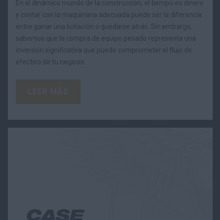
En el dinámico mundo de la construcción, el tiempo es dinero
y contar con la maquinaria adecuada puede ser la diferencia
entre ganar una licitación o quedarse atrás. Sin embargo,
sabemos que la compra de equipo pesado representa una
inversión significativa que puede comprometer el flujo de
efectivo de tu negocio.
LEER MÁS