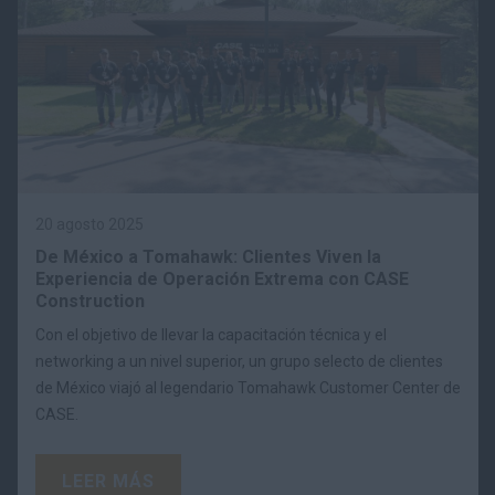
20 agosto 2025
De México a Tomahawk: Clientes Viven la
Experiencia de Operación Extrema con CASE
Construction
Con el objetivo de llevar la capacitación técnica y el
networking a un nivel superior, un grupo selecto de clientes
de México viajó al legendario Tomahawk Customer Center de
CASE.
LEER MÁS