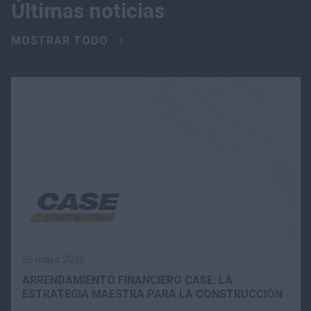
Últimas noticias
MOSTRAR TODO
26 mayo 2026
ARRENDAMIENTO FINANCIERO CASE: LA
ESTRATEGIA MAESTRA PARA LA CONSTRUCCIÓN