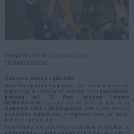
Categorías
Feria
Construcción e
infraestructuras
Querétaro, México – julio 2025.
Case Construction Equipment
, líder en soluciones para la
industria de la construcción, participó como
patrocinador
principal
del
13° Foro Nacional Holstein
(FONAHolstein)
, realizado del 28 al 30 de julio en el
Querétaro Centro de Congresos
. Este evento reunió a
productores, especialistas y empresas clave del sector
lechero y agropecuario.
Case Construction destacó por su enfoque en fortalecer la
infraestructura rural y ganadera
, elemento clave para el