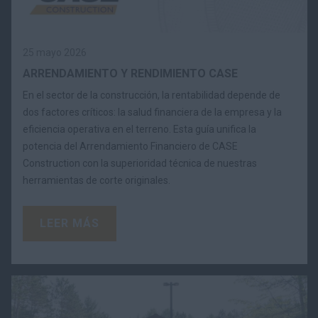
25 mayo 2026
ARRENDAMIENTO Y RENDIMIENTO CASE
En el sector de la construcción, la rentabilidad depende de
dos factores críticos: la salud financiera de la empresa y la
eficiencia operativa en el terreno. Esta guía unifica la
potencia del Arrendamiento Financiero de CASE
Construction con la superioridad técnica de nuestras
herramientas de corte originales.
LEER MÁS