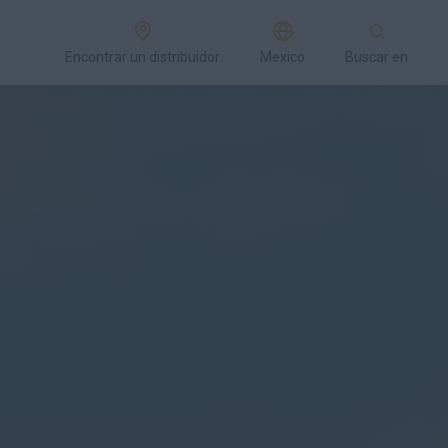
Encontrar un distribuidor
Mexico
Buscar en
s
Modelos