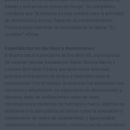
trabajo y nos avisa en zonas de riesgo”. Su compañero
corrobora que “la maquina es muy estable para la actividad
de demolición y es muy fiable en su comportamiento”.
Destaca especialmente la comodidad de la cabina: “Es
increíble”, afirma.
Especialistas en derribos y demoliciones
B-Biosca nació a principios de los años 60, una empresa
de carácter familiar fundada por Manel Biosca Narcís y
Lourdes Bell-lloch Pedrol, que tenía como actividad
principal el transporte de áridos y materiales para la
construcción. Con el tiempo, la empresa fue ampliando sus
servicios y actualmente se especializa en demoliciones y
derribos, tanto de edificaciones como de otras
construcciones modernas de hormigón y hierro, además de
dedicarse a la obra pública en temas como la renovación y
saneamiento de redes de alcantarillado y agua potable,
urbanizaciones, mantenimiento, construcción de vertederos