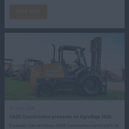
LEER MÁS
25 mayo 2026
CASE Construction presente en AgroBaja 2026
El pasado mes de marzo, CASE Construction formó parte de