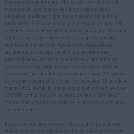
y preparación de terrenos. Ofrece sus servicios para la
construcción, movimiento de tierras y demolición a
pequeñas, medianas y grandes empresas, así como a
particulares. B-Biosca cuenta con un equipo de unas 200
personas con un denominador común, conseguir la máxima
satisfacción de sus clientes. Entre sus profesionales
cuentan con titulados en ingeniería de obra públicas,
arquitectos y un equipo de técnicos de diferentes
especialidades, así como conductores y operarios de
camiones y maquinaria de construcción. Manel Biosca
detalla que “nuestra flota se compone de unos 20 equipos
de maquinaria para obra pública, de las cuales 18 son de la
marca CASE, siendo la última adquisición esta excavadora
CX500D configurada con un brazo de demolición de 27
metros, más 3 metros de balancín, y que hemos estrenado
recientemente”.
La aparición de nuevos materiales y la incorporación de
nueva maquinaria y equipos han hecho que el proceso de