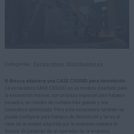
Categorías
Corporativo
Distribuidores
B-Biosca adquiere una CASE CX500D para demolición
La excavadora CASE CX500D es un modelo diseñado para
la excavación masiva, con un brazo especial para trabajos
pesados, un cilindro de cuchara más grande y una
cinemática optimizada. Pero esta excavadora también se
puede configurar para trabajos de demolición y tal es el
caso de la unidad adquirida por la empresa catalana B-
Biosca. En palabras de un operador de la empresa,