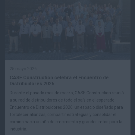
25 mayo 2026
CASE Construction celebra el Encuentro de
Distribuidores 2026
Durante el pasado mes de marzo, CASE Construction reunió
a su red de distribuidores de todo el país en el esperado
Encuentro de Distribuidores 2026, un espacio diseñado para
fortalecer alianzas, compartir estrategias y consolidar el
camino hacia un año de crecimiento y grandes retos para la
industria.