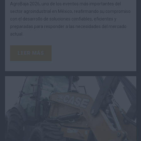
AgroBaja 2026, uno de los eventos más importantes del
sector agroindustrial en México, reafirmando su compromiso
con el desarrollo de soluciones confiables, eficientes y
preparadas para responder a las necesidades del mercado
actual.
LEER MÁS