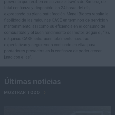
posventa que reciben en su zona a través de Simorra, de
total confianza y disponible las 24 horas del día,
expresando su plena satisfacción. Manel Biosca resalta la
fiabilidad de las máquinas CASE en términos de servicio y
mantenimiento, así como su eficiencia en el consumo de
combustible y el buen rendimiento del motor. Según él, “las
máquinas CASE satisfacen totalmente nuestras
expectativas y seguiremos confiando en ellas para
posteriores proyectos en la confianza de poder crecer
junto con ellas”.
Últimas noticias
MOSTRAR TODO