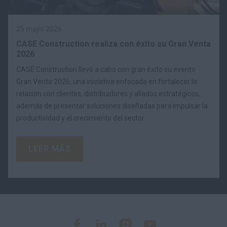
25 mayo 2026
CASE Construction realiza con éxito su Gran Venta
2026
CASE Construction llevó a cabo con gran éxito su evento
Gran Venta 2026, una iniciativa enfocada en fortalecer la
relación con clientes, distribuidores y aliados estratégicos,
además de presentar soluciones diseñadas para impulsar la
productividad y el crecimiento del sector.
LEER MÁS