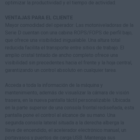
optimizar la productividad y el tiempo de actividad.
VENTAJAS PARA EL CLIENTE
Mayor comodidad del operador: Las motoniveladoras de la
Serie D cuentan con una cabina ROPS/FOPS de perfil bajo,
que ofrece una visibilidad inigualable. Una altura total
reducida facilita el transporte entre sitios de trabajo. El
amplio cristal tintado de ancho completo ofrece una
visibilidad sin precedentes hacia el frente y la hoja central,
garantizando un control absoluto en cualquier tarea.
Acceda a toda la información de la máquina y
mantenimiento, además de visualizar la cámara de visión
trasera, en la nueva pantalla táctil personalizable. Ubicada
en la parte superior de una consola frontal rediseñada, esta
pantalla pone el control al alcance de su mano. Una
segunda consola lateral situada a la derecha alberga la
llave de encendido, el acelerador electrónico manual, un
portavasos y puertos de carga USB. Mantenga sus