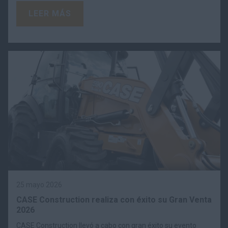
LEER MÁS
25 mayo 2026
CASE Construction realiza con éxito su Gran Venta
2026
CASE Construction llevó a cabo con gran éxito su evento