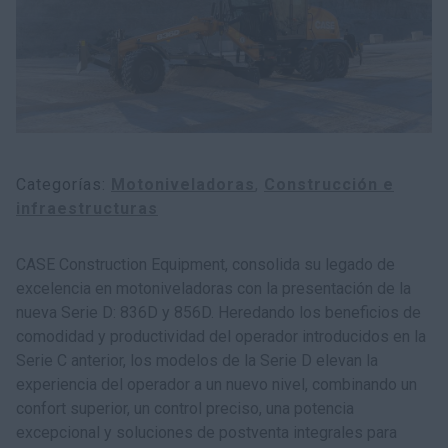
Categorías
Motoniveladoras
Construcción e
infraestructuras
CASE Construction Equipment, consolida su legado de
excelencia en motoniveladoras con la presentación de la
nueva Serie D: 836D y 856D. Heredando los beneficios de
comodidad y productividad del operador introducidos en la
Serie C anterior, los modelos de la Serie D elevan la
experiencia del operador a un nuevo nivel, combinando un
confort superior, un control preciso, una potencia
excepcional y soluciones de postventa integrales para