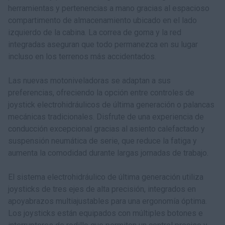
herramientas y pertenencias a mano gracias al espacioso
compartimento de almacenamiento ubicado en el lado
izquierdo de la cabina. La correa de goma y la red
integradas aseguran que todo permanezca en su lugar
incluso en los terrenos más accidentados.
Las nuevas motoniveladoras se adaptan a sus
preferencias, ofreciendo la opción entre controles de
joystick electrohidráulicos de última generación o palancas
mecánicas tradicionales. Disfrute de una experiencia de
conducción excepcional gracias al asiento calefactado y
suspensión neumática de serie, que reduce la fatiga y
aumenta la comodidad durante largas jornadas de trabajo.
El sistema electrohidráulico de última generación utiliza
joysticks de tres ejes de alta precisión, integrados en
apoyabrazos multiajustables para una ergonomía óptima.
Los joysticks están equipados con múltiples botones e