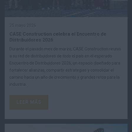
25 mayo 2026
CASE Construction celebra el Encuentro de
Distribuidores 2026
Durante el pasado mes de marzo, CASE Construction reunió
a su red de distribuidores de todo el país en el esperado
Encuentro de Distribuidores 2026, un espacio diseñado para
fortalecer alianzas, compartir estrategias y consolidar el
camino hacia un año de crecimiento y grandes retos para la
industria.
LEER MÁS