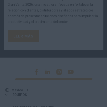
Gran Venta 2026, una iniciativa enfocada en fortalecer la
relación con clientes, distribuidores y aliados estratégicos,
además de presentar soluciones diseñadas para impulsar la
productividad y el crecimiento del sector.
LEER MÁS
Mexico
EQUIPOS