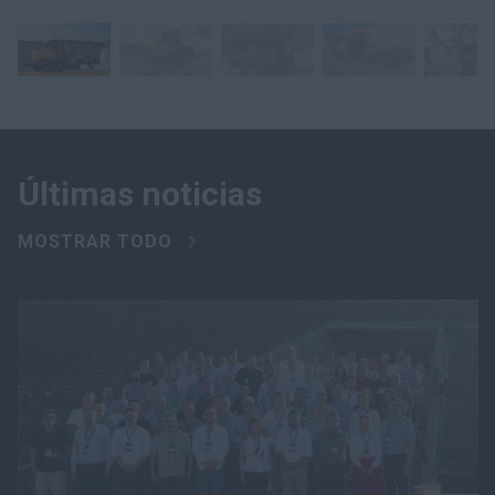
Últimas noticias
MOSTRAR TODO