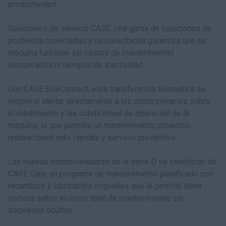
productividad.
Soluciones de servicio CASE: Una gama de soluciones de
postventa conectadas y no conectadas garantiza que su
máquina funcione sin costos de mantenimiento
inesperados ni tiempos de inactividad.
Con CASE SiteConnect, esta transferencia telemática se
mejora al alertar directamente a los concesionarios sobre
el rendimiento y las condiciones de operación de la
máquina, lo que permite un mantenimiento proactivo,
reparaciones más rápidas y servicio preventivo.
Las nuevas motoniveladoras de la serie D se benefician de
CASE Care, un programa de mantenimiento planificado con
recambios y lubricantes originales que le permite tener
certeza sobre el costo total de mantenimiento sin
sorpresas ocultas.