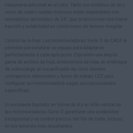
maquinaria adicional en el sitio. Tanto los modelos de dos
como de cuatro ruedas motrices están disponibles con
neumáticos opcionales de 24", que proporcionan una mayor
tracción y estabilidad en condiciones de terreno irregular.
Control de la hoja: Las motoniveladoras Serie D de CASE le
permiten personalizar su equipo para adaptarse
perfectamente a cada aplicación. Elija entre una amplia
gama de anchos de hoja, extensiones de hoja, un embrague
de sobrecarga, un escarificador de cinco dientes,
contrapesos adicionales y luces de trabajo LED para
configurar su motoniveladora según sus necesidades
específicas.
El resistente bastidor en forma de A y el sillín central de
las motoniveladoras Serie D garantizan una estabilidad
excepcional y un control preciso del filo de corte, incluso
en los terrenos más desafiantes.