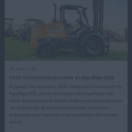
25 mayo 2026
CASE Construction presente en AgroBaja 2026
El pasado mes de marzo, CASE Construction formó parte de
AgroBaja 2026, uno de los eventos más importantes del
sector agroindustrial en México, reafirmando su compromiso
con el desarrollo de soluciones confiables, eficientes y
preparadas para responder a las necesidades del mercado
actual.