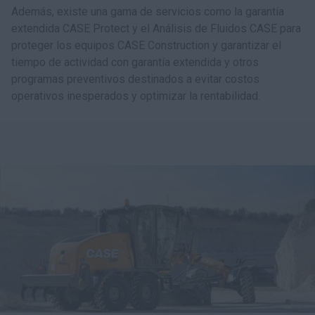
Además, existe una gama de servicios como la garantía
extendida CASE Protect y el Análisis de Fluidos CASE para
proteger los equipos CASE Construction y garantizar el
tiempo de actividad con garantía extendida y otros
programas preventivos destinados a evitar costos
operativos inesperados y optimizar la rentabilidad.