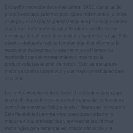
El diseño innovador de la hoja central CASE, con un anillo
giratorio encapsulado montado sobre rodamientos, elimina
el juego y el desgaste, garantizando una precisión y control
duraderos. Este sistema robusto admite un alto torque
mecánico, lo que permite un máximo control de la hoja. Este
diseño inteligente reduce también significativamente la
necesidad de engrase, lo que minimiza el tiempo de
inactividad para el mantenimiento y maximiza la
productividad en el sitio de trabajo. Esto se traduce en
menores costos operativos y una mayor rentabilidad para
el cliente.
Las motoniveladoras de la Serie D están diseñadas para
una fácil integración con una amplia gama de sistemas de
control de máquinas "plug-and-play" líderes en la industria.
Esta flexibilidad permite a los operadores adaptar la
máquina a sus preferencias y aprovechar las últimas
tecnologías para aumentar aún más la eficiencia y la