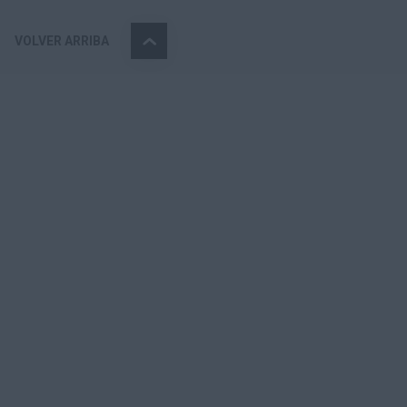
VOLVER ARRIBA