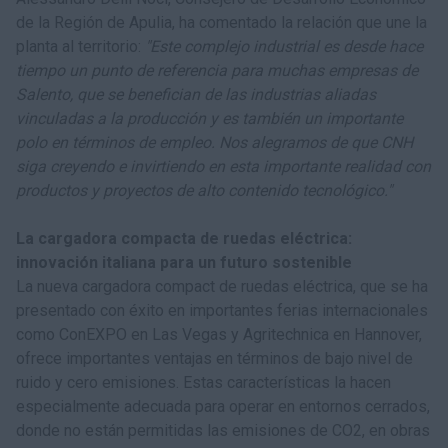
de la Región de Apulia, ha comentado la relación que une la
planta al territorio:
"Este complejo industrial es desde hace
tiempo un punto de referencia para muchas empresas de
Salento, que se benefician de las industrias aliadas
vinculadas a la producción y es también un importante
polo en términos de empleo. Nos alegramos de que CNH
siga creyendo e invirtiendo en esta importante realidad con
productos y proyectos de alto contenido tecnológico."
La cargadora compacta de ruedas eléctrica:
innovación italiana para un futuro sostenible
La nueva cargadora compact de ruedas eléctrica, que se ha
presentado con éxito en importantes ferias internacionales
como ConEXPO en Las Vegas y Agritechnica en Hannover,
ofrece importantes ventajas en términos de bajo nivel de
ruido y cero emisiones. Estas características la hacen
especialmente adecuada para operar en entornos cerrados,
donde no están permitidas las emisiones de CO2, en obras