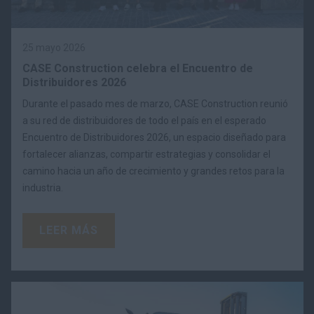
25 mayo 2026
CASE Construction celebra el Encuentro de
Distribuidores 2026
Durante el pasado mes de marzo, CASE Construction reunió
a su red de distribuidores de todo el país en el esperado
Encuentro de Distribuidores 2026, un espacio diseñado para
fortalecer alianzas, compartir estrategias y consolidar el
camino hacia un año de crecimiento y grandes retos para la
industria.
LEER MÁS