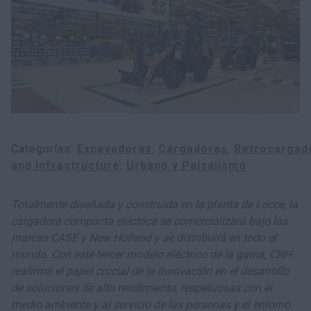
Categorías
Excavadoras
Cargadoras
Retrocargad
and Infrastructure
Urbano y Paisajismo
Totalmente diseñada y construida en la planta de Lecce, la
cargadora compacta eléctrica se comercializará bajo las
marcas CASE y New Holland y se distribuirá en todo el
mundo. Con este tercer modelo eléctrico de la gama, CNH
reafirma el papel crucial de la innovación en el desarrollo
de soluciones de alto rendimiento, respetuosas con el
medio ambiente y al servicio de las personas y el entorno.