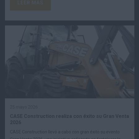
LEER MÁS
25 mayo 2026
CASE Construction realiza con éxito su Gran Venta
2026
CASE Construction llevó a cabo con gran éxito su evento