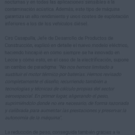
nocturnas y en todas las aplicaciones sensibles a la
contaminación acústica. Además, este tipo de máquina
garantiza un alto rendimiento y unos costes de explotación
inferiores a los de los vehículos diésel.
Ciro Casapulla, Jefe de Desarrollo de Productos de
Construcción, explicó en detalle el nuevo modelo eléctrico,
haciendo hincapié en cómo siempre se ha innovado en
Lecce y cómo esto, en el caso de la electrificación, supone
un cambio de paradigma:
"No nos hemos limitado a
sustituir el motor térmico por baterías. Hemos revisado
completamente el diseño, recurriendo también a
tecnologías y técnicas de cálculo propias del sector
aeroespacial. En primer lugar, aligerando el peso,
suprimiéndolo donde no era necesario, de forma razonada
y calibrada para aumentar las prestaciones y preservar la
autonomía de la máquina".
La reducción de peso, conseguida también gracias a la