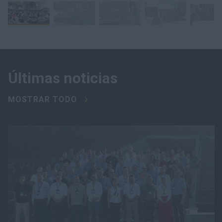
Últimas noticias
MOSTRAR TODO