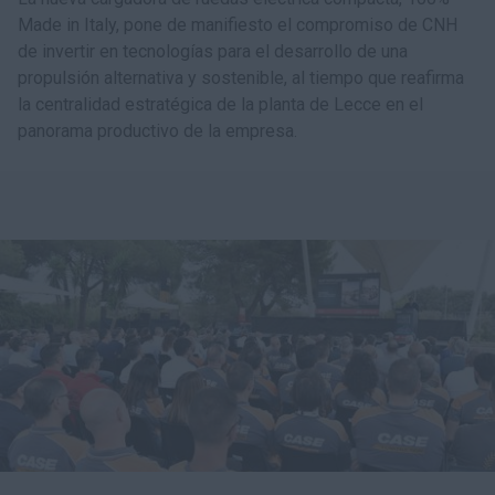
Made in Italy, pone de manifiesto el compromiso de CNH
de invertir en tecnologías para el desarrollo de una
propulsión alternativa y sostenible, al tiempo que reafirma
la centralidad estratégica de la planta de Lecce en el
panorama productivo de la empresa.