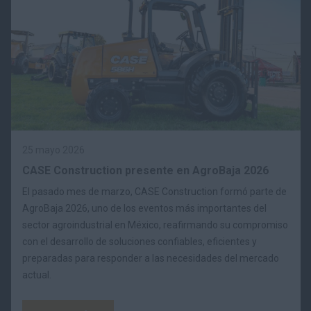
25 mayo 2026
CASE Construction presente en AgroBaja 2026
El pasado mes de marzo, CASE Construction formó parte de
AgroBaja 2026, uno de los eventos más importantes del
sector agroindustrial en México, reafirmando su compromiso
con el desarrollo de soluciones confiables, eficientes y
preparadas para responder a las necesidades del mercado
actual.