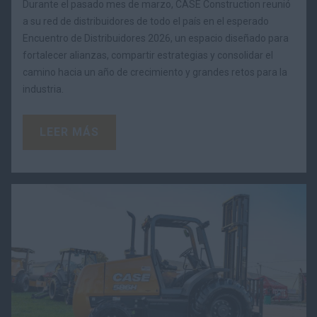
Durante el pasado mes de marzo, CASE Construction reunió
a su red de distribuidores de todo el país en el esperado
Encuentro de Distribuidores 2026, un espacio diseñado para
fortalecer alianzas, compartir estrategias y consolidar el
camino hacia un año de crecimiento y grandes retos para la
industria.
LEER MÁS