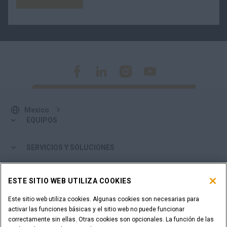
Mexico
EQUIPOS
SERVICIOS Y SOLUCIONES
EL MUNDO CASE
ESTE SITIO WEB UTILIZA COOKIES
Este sitio web utiliza cookies. Algunas cookies son necesarias para
MÁS DE CASE
activar las funciones básicas y el sitio web no puede funcionar
correctamente sin ellas. Otras cookies son opcionales. La función de las