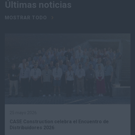
Últimas noticias
MOSTRAR TODO
25 mayo 2026
CASE Construction celebra el Encuentro de
Distribuidores 2026