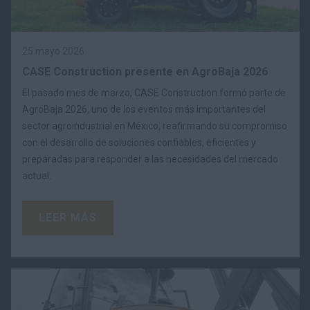
25 mayo 2026
CASE Construction presente en AgroBaja 2026
El pasado mes de marzo, CASE Construction formó parte de
AgroBaja 2026, uno de los eventos más importantes del
sector agroindustrial en México, reafirmando su compromiso
con el desarrollo de soluciones confiables, eficientes y
preparadas para responder a las necesidades del mercado
actual.
LEER MÁS