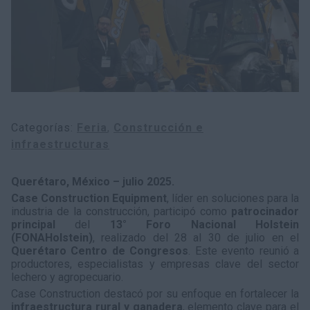
Categorías
Feria
Construcción e
infraestructuras
Querétaro, México – julio 2025.
Case Construction Equipment
, líder en soluciones para la
industria de la construcción, participó como
patrocinador
principal
del
13° Foro Nacional Holstein
(FONAHolstein)
, realizado del 28 al 30 de julio en el
Querétaro Centro de Congresos
. Este evento reunió a
productores, especialistas y empresas clave del sector
lechero y agropecuario.
Case Construction destacó por su enfoque en fortalecer la
infraestructura rural y ganadera
, elemento clave para el