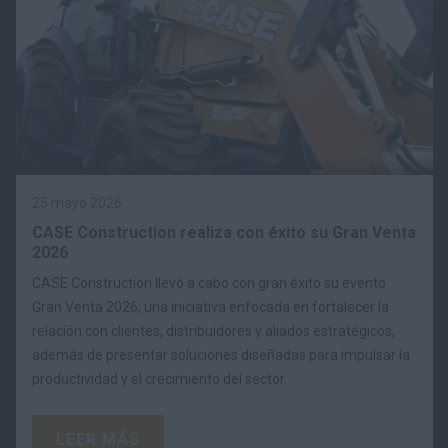
25 mayo 2026
CASE Construction realiza con éxito su Gran Venta
2026
CASE Construction llevó a cabo con gran éxito su evento
Gran Venta 2026, una iniciativa enfocada en fortalecer la
relación con clientes, distribuidores y aliados estratégicos,
además de presentar soluciones diseñadas para impulsar la
productividad y el crecimiento del sector.
LEER MÁS