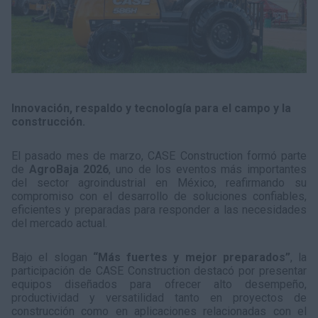
Innovación, respaldo y tecnología para el campo y la
construcción.
El pasado mes de marzo, CASE Construction formó parte
de
AgroBaja 2026
, uno de los eventos más importantes
del sector agroindustrial en México, reafirmando su
compromiso con el desarrollo de soluciones confiables,
eficientes y preparadas para responder a las necesidades
del mercado actual.
Bajo el slogan
“Más fuertes y mejor preparados”
, la
participación de CASE Construction destacó por presentar
equipos diseñados para ofrecer alto desempeño,
productividad y versatilidad tanto en proyectos de
construcción como en aplicaciones relacionadas con el