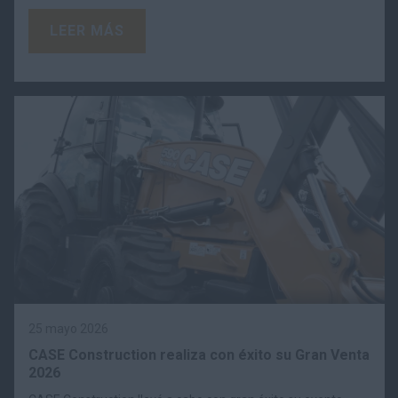
LEER MÁS
25 mayo 2026
CASE Construction realiza con éxito su Gran Venta
2026