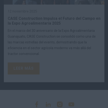
12 noviembre 2025
CASE Construction Impulsa el Futuro del Campo en
la Expo Agroalimentaria 2025
En el marco del 30 aniversario de la Expo Agroalimentaria
Guanajuato, CASE Construction se consolidó como una de
las marcas estrellas del evento, demostrando que la
eficiencia en el sector agrícola moderno va más allá del
tractor convencional.
LEER MÁS