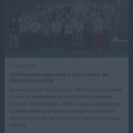
25 mayo 2026
CASE Construction celebra el Encuentro de
Distribuidores 2026
Durante el pasado mes de marzo, CASE Construction reunió
a su red de distribuidores de todo el país en el esperado
Encuentro de Distribuidores 2026, un espacio diseñado para
fortalecer alianzas, compartir estrategias y consolidar el
camino hacia un año de crecimiento y grandes retos para la
industria.