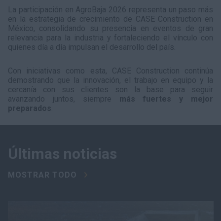
La participación en AgroBaja 2026 representa un paso más
en la estrategia de crecimiento de CASE Construction en
México, consolidando su presencia en eventos de gran
relevancia para la industria y fortaleciendo el vínculo con
quienes día a día impulsan el desarrollo del país.
Con iniciativas como esta, CASE Construction continúa
demostrando que la innovación, el trabajo en equipo y la
cercanía con sus clientes son la base para seguir
avanzando juntos, siempre
más fuertes y mejor
preparados
.
Últimas noticias
MOSTRAR TODO