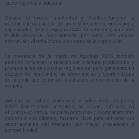
sector agrícola e industrial.
Durante el evento, asistentes y clientes tuvieron la
oportunidad de conocer de cerca la tecnología, innovación y
capacidades de los equipos CASE Construction, así como
recibir asesoría especializada por parte del equipo
comercial y distribuidores presentes en la exposición.
La presencia de la marca en AgroBaja 2026 también
permitió fortalecer la relación con clientes, productores y
profesionales de distintas regiones del país, generando un
espacio de intercambio de experiencias y oportunidades
de negocio que continúan impulsando el crecimiento de la
industria.
Además de exhibir maquinaria y soluciones integrales,
CASE Construction compartió su visión enfocada en
eficiencia operativa, respaldo postventa y acompañamiento
cercano a sus clientes, factores clave para enfrentar los
retos actuales del mercado con mayor preparación y
competitividad.