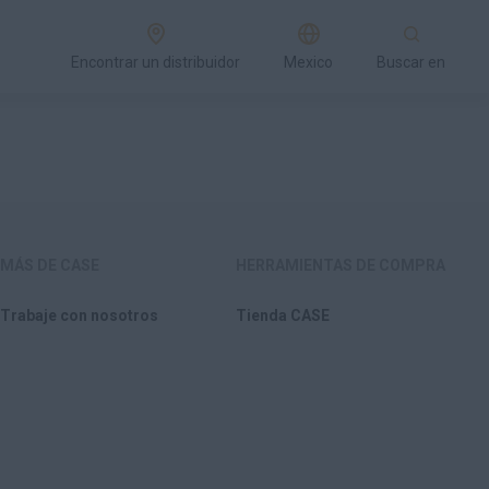
Encontrar un distribuidor
Mexico
Buscar en
MÁS DE CASE
HERRAMIENTAS DE COMPRA
Trabaje con nosotros
Tienda CASE