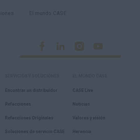
ciones
El mundo CASE
SERVICIOS Y SOLUCIONES
EL MUNDO CASE
Encontrar un distribuidor
CASE Live
Refacciones
Noticias
Refacciones Originales
Valores y visión
Soluciones de servicio CASE
Herencia