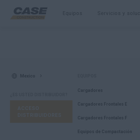
Equipos
Servicios y solu
Mexico
EQUIPOS
Cargadores
¿ES USTED DISTRIBUIDOR?
Cargadores Frontales E
ACCESO
DISTRIBUIDORES
Cargadores Frontales F
Equipos de Compactación