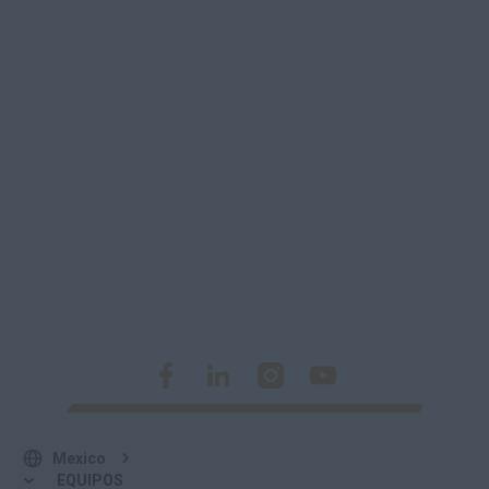
Mexico
EQUIPOS