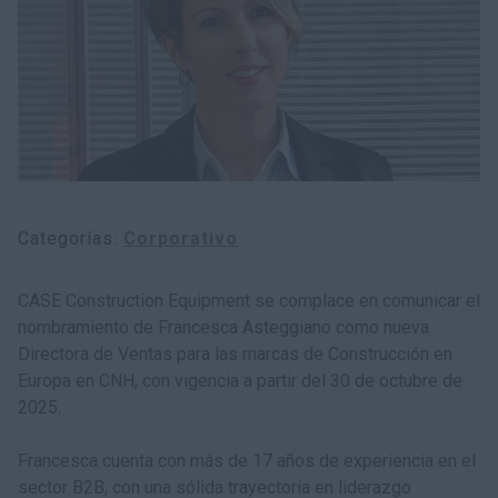
myCASEConstruction
Categorías
Corporativo
CASE Construction Equipment se complace en comunicar el
nombramiento de Francesca Asteggiano como nueva
Directora de Ventas para las marcas de Construcción en
Europa en CNH, con vigencia a partir del 30 de octubre de
2025.
Francesca cuenta con más de 17 años de experiencia en el
sector B2B, con una sólida trayectoria en liderazgo