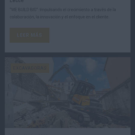
Lecce
“WE BUILD BIG”: Impulsando el crecimiento a través de la
colaboración, la innovación y el enfoque en el cliente.
LEER MÁS
EXCAVADORAS