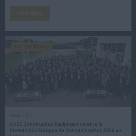
LEER MÁS
DISTRIBUIDORES
9 abril 2026
CASE Construction Equipment celebra la
Convención Europea de Concesionarios 2026 en