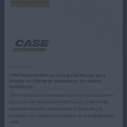
DISTRIBUIDORES
24 julio 2026
CNH Construction se asocia con Norcar para
ampliar su oferta de cargadoras de ruedas
compactas
CNH Construction ha anunciado hoy la firma de un acuerdo
estratégico de colaboración industrial con Oy Norcar Ab,
fabricante finlandés reconocido por el desarrollo y la
producción de cargadoras compactas de alta calidad desde
1998.