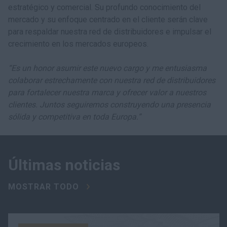
estratégico y comercial. Su profundo conocimiento del
mercado y su enfoque centrado en el cliente serán clave
para respaldar nuestra red de distribuidores e impulsar el
crecimiento en los mercados europeos.
“Es un honor asumir este nuevo cargo y me entusiasma
colaborar estrechamente con nuestra red de distribuidores
para fortalecer nuestra marca y ofrecer valor a nuestros
clientes. Juntos seguiremos construyendo una presencia
sólida y competitiva en toda Europa.”
Últimas noticias
MOSTRAR TODO