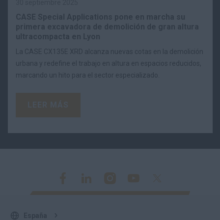
30 septiembre 2025
CASE Special Applications pone en marcha su
primera excavadora de demolición de gran altura
ultracompacta en Lyon
La CASE CX135E XRD alcanza nuevas cotas en la demolición
urbana y redefine el trabajo en altura en espacios reducidos,
marcando un hito para el sector especializado.
LEER MÁS
España