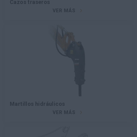
Cazos traseros
VER MÁS
Martillos hidráulicos
VER MÁS