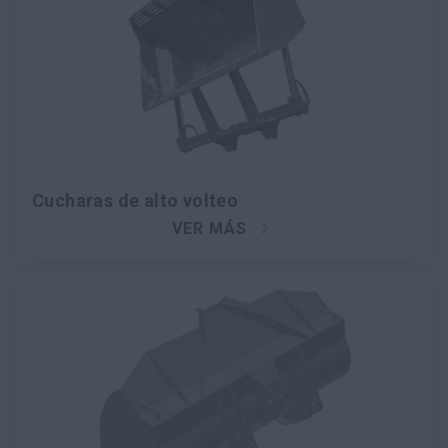
Cucharas de alto volteo
VER MÁS