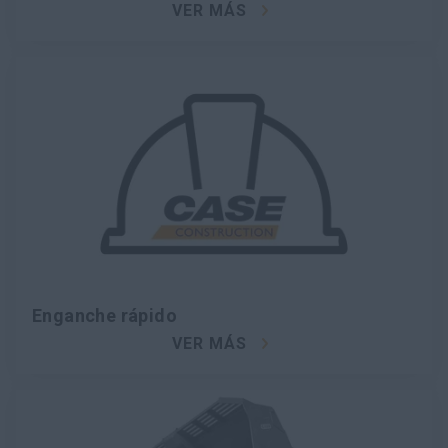
VER MÁS
Enganche rápido
VER MÁS