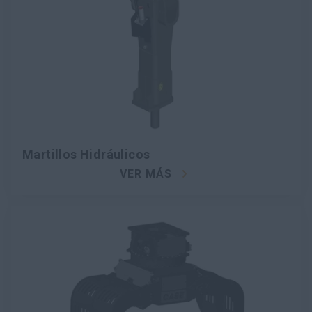
Martillos Hidráulicos
VER MÁS