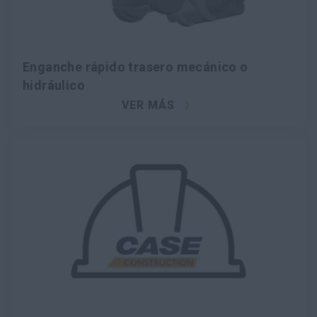
Enganche rápido trasero mecánico o
hidráulico
VER MÁS