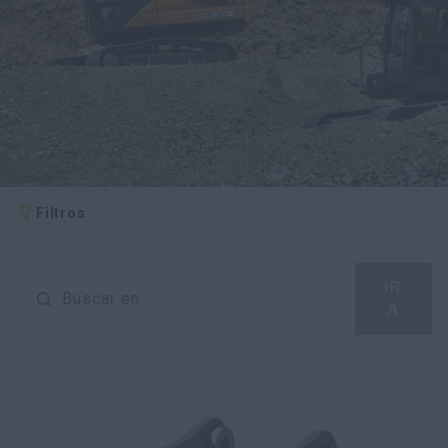
myCASEConstruction
Filtros
IR
Buscar en
A