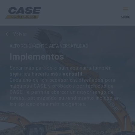
Menu
volver
Equipos
ALTO RENDIMIENTO, ALTA VERSATILIDAD
Servicios y soluciones
Implementos
Sacar más partido a su maquinaria también
El mundo CASE
significa hacerla
más versátil
.
Cada uno de los accesorios, diseñados para
máquinas CASE y probados por técnicos de
CASE, le permite abarcar un mayor rango de
Encontrar un distribuidor
tareas, optimizando su rendimiento incluso en
las aplicaciones más exigentes.
España
Buscar en