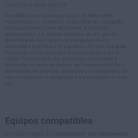
Cuchara con pinza
myCASEConstruction
Diseñada para la manipulación de materiales
voluminosos y residuos, disponible en múltiples
configuraciones para adaptarse a diversas
aplicaciones. La amplia apertura de las garras
garantiza un fácil agarre y manipulación de
materiales grandes o irregulares. Ofrece una gran
fuerza de cierre para una sujeción segura de la
carga. Proporciona una excelente visibilidad a
través de la parte delantera del implemento para
una operación precisa. Equipada con casquillos de
alta resistencia al desgaste para prolongar la vida
útil.
Equipos compatibles
Su equipo CASE es la plataforma: los implementos