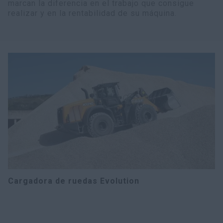
marcan la diferencia en el trabajo que consigue
realizar y en la rentabilidad de su máquina.
Cargadora de ruedas Evolution