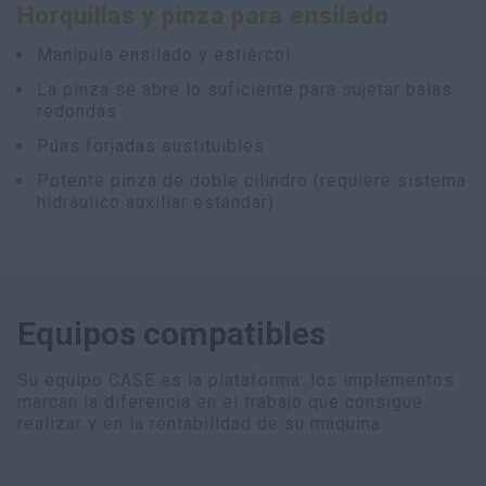
Horquillas y pinza para ensilado
myCASEConstruction
Manipula ensilado y estiércol
La pinza se abre lo suficiente para sujetar balas
redondas
Púas forjadas sustituibles
Potente pinza de doble cilindro (requiere sistema
hidráulico auxiliar estándar)
Equipos compatibles
Su equipo CASE es la plataforma: los implementos
marcan la diferencia en el trabajo que consigue
realizar y en la rentabilidad de su máquina.