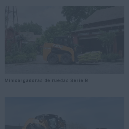
Minicargadoras de ruedas Serie B