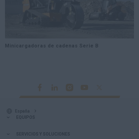
Minicargadoras de cadenas Serie B
España
EQUIPOS
SERVICIOS Y SOLUCIONES