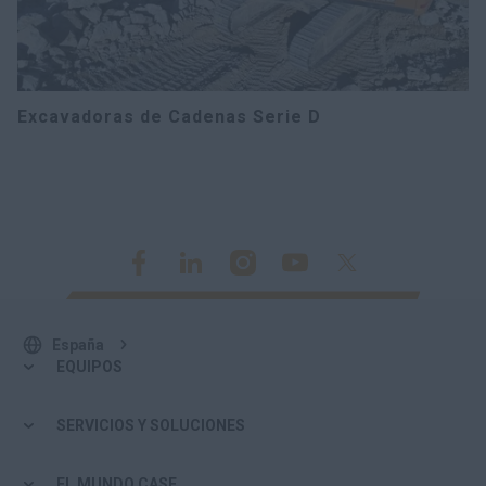
Excavadoras de Cadenas Serie D
España
EQUIPOS
SERVICIOS Y SOLUCIONES
EL MUNDO CASE