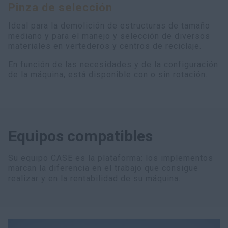
Pinza de selección
myCASEConstruction
Ideal para la demolición de estructuras de tamaño
mediano y para el manejo y selección de diversos
materiales en vertederos y centros de reciclaje.
En función de las necesidades y de la configuración
de la máquina, está disponible con o sin rotación.
Equipos compatibles
Su equipo CASE es la plataforma: los implementos
marcan la diferencia en el trabajo que consigue
realizar y en la rentabilidad de su máquina.