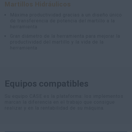
Martillos Hidráulicos
myCASEConstruction
Máxima productividad gracias a un diseño único
de transferencia de potencia del martillo a la
herramienta
Gran diámetro de la herramienta para mejorar la
productividad del martillo y la vida de la
herramienta
Equipos compatibles
Su equipo CASE es la plataforma: los implementos
marcan la diferencia en el trabajo que consigue
realizar y en la rentabilidad de su máquina.