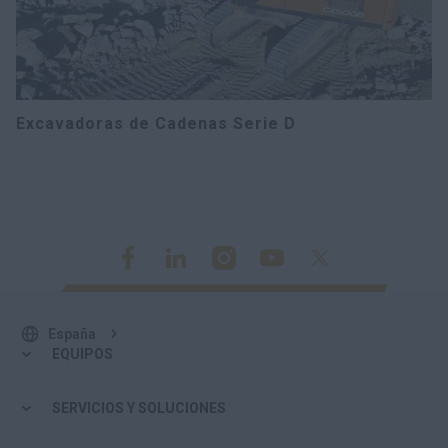
Excavadoras de Cadenas Serie D
España
EQUIPOS
SERVICIOS Y SOLUCIONES