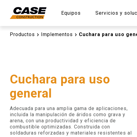
Equipos
Servicios y solu
Productos
Implementos
Cuchara para uso gen
Cuchara para uso
general
Adecuada para una amplia gama de aplicaciones,
incluida la manipulación de áridos como grava y
arena, con una productividad y eficiencia de
combustible optimizadas. Construida con
soldaduras reforzadas y materiales resistentes al