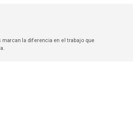
marcan la diferencia en el trabajo que
a.