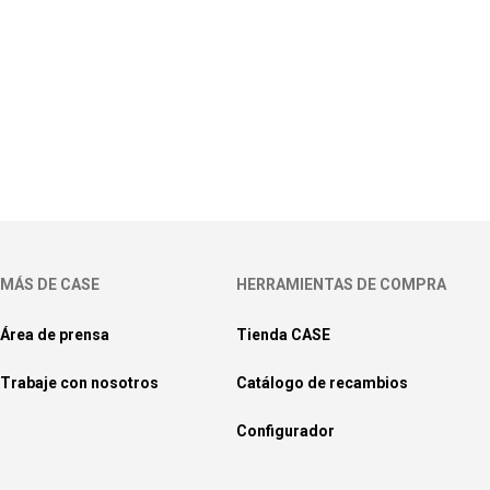
MÁS DE CASE
HERRAMIENTAS DE COMPRA
Área de prensa
Tienda CASE
Trabaje con nosotros
Catálogo de recambios
Configurador