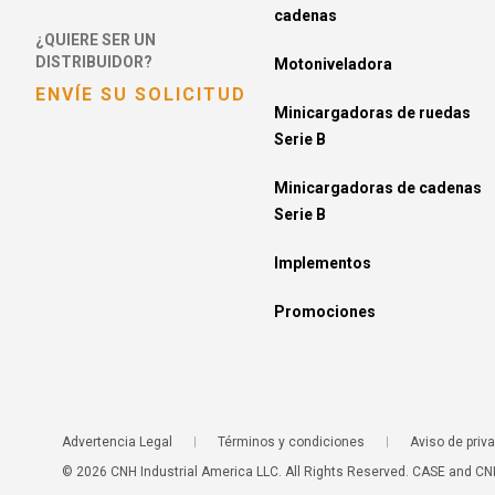
cadenas
¿QUIERE SER UN
DISTRIBUIDOR?
Motoniveladora
ENVÍE SU SOLICITUD
Minicargadoras de ruedas
Serie B
Minicargadoras de cadenas
Serie B
Implementos
Promociones
Advertencia Legal
Términos y condiciones
Aviso de priv
© 2026 CNH Industrial America LLC. All Rights Reserved. CASE and CNH