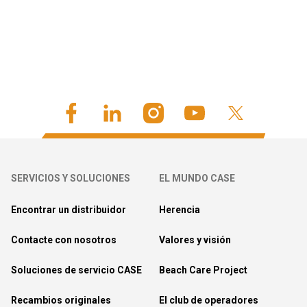
SERVICIOS Y SOLUCIONES
EL MUNDO CASE
Encontrar un distribuidor
Herencia
Contacte con nosotros
Valores y visión
Soluciones de servicio CASE
Beach Care Project
Recambios originales
El club de operadores