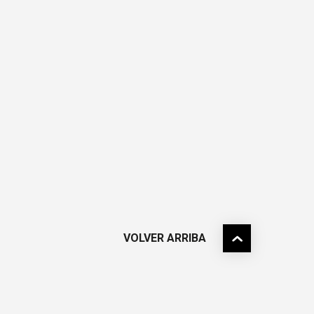
VOLVER ARRIBA