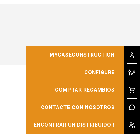
MYCASECONSTRUCTION
CONFIGURE
COMPRAR RECAMBIOS
CONTACTE CON NOSOTROS
ENCONTRAR UN DISTRIBUIDOR