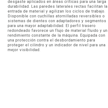
desgaste aplicados en áreas críticas para una larga
durabilidad. Las paredes laterales rectas facilitan la
entrada de material y agilizan los ciclos de trabajo.
Disponible con cuchillas atornilladas reversibles o
sistemas de dientes con adaptadores y segmentos
para una mayor adaptabilidad. El perfil trasero
redondeado favorece un flujo de material fluido y un
rendimiento constante de la máquina. Equipada con
una protección contra el desbordamiento para
proteger el cilindro y un indicador de nivel para una
mejor visibilidad.