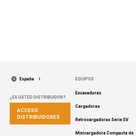
España
EQUIPOS
Excavadoras
¿ES USTED DISTRIBUIDOR?
Cargadoras
ACCESO
DISTRIBUIDORES
Retrocargadoras Serie SV
Minicargadora Compacta de