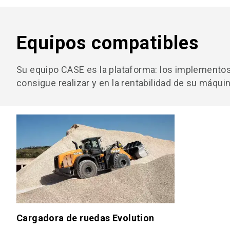
Equipos compatibles
Su equipo CASE es la plataforma: los implementos 
consigue realizar y en la rentabilidad de su máquin
Cargadora de ruedas Evolution