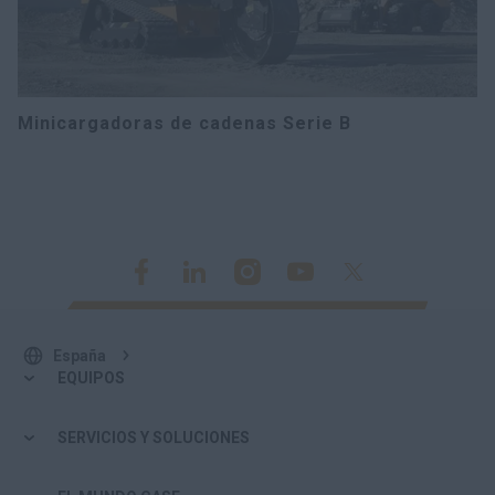
Minicargadoras de cadenas Serie B
España
EQUIPOS
SERVICIOS Y SOLUCIONES