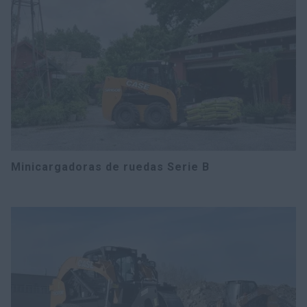
Minicargadoras de ruedas Serie B