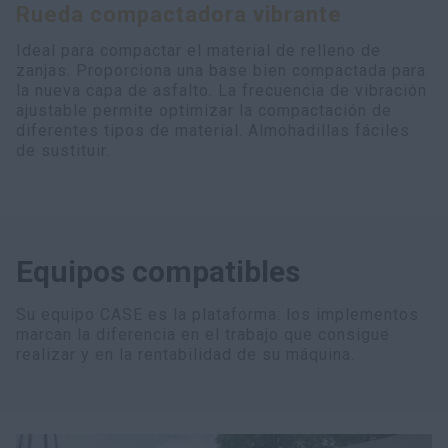
Rueda compactadora vibrante
myCASEConstruction
Ideal para compactar el material de relleno de
zanjas. Proporciona una base bien compactada para
la nueva capa de asfalto. La frecuencia de vibración
ajustable permite optimizar la compactación de
diferentes tipos de material. Almohadillas fáciles
de sustituir.
Equipos compatibles
Su equipo CASE es la plataforma: los implementos
marcan la diferencia en el trabajo que consigue
realizar y en la rentabilidad de su máquina.