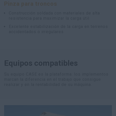
Pinza para troncos
myCASEConstruction
Construcción soldada con materiales de alta
resistencia para maximizar la carga útil
Excelente estabilización de la carga en terrenos
accidentados o irregulares
Equipos compatibles
Su equipo CASE es la plataforma: los implementos
marcan la diferencia en el trabajo que consigue
realizar y en la rentabilidad de su máquina.