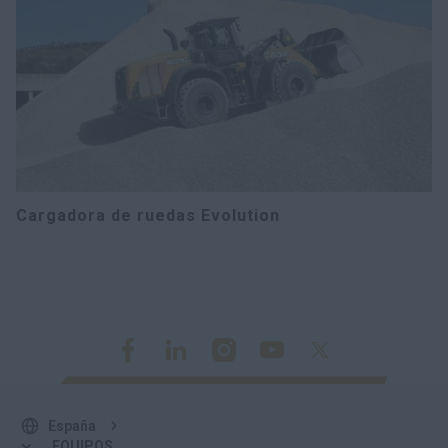
Cargadora de ruedas Evolution
España
EQUIPOS