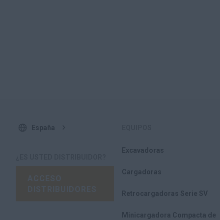
España
EQUIPOS
Excavadoras
¿ES USTED DISTRIBUIDOR?
Cargadoras
ACCESO
DISTRIBUIDORES
Retrocargadoras Serie SV
Minicargadora Compacta de