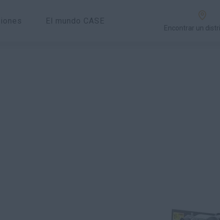
ciones
El mundo CASE
Encontrar un distr