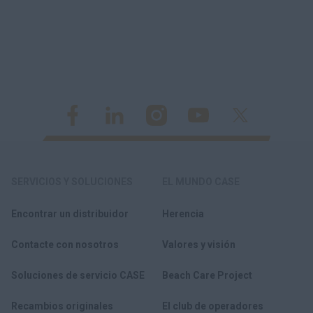
SERVICIOS Y SOLUCIONES
EL MUNDO CASE
Encontrar un distribuidor
Herencia
Contacte con nosotros
Valores y visión
Soluciones de servicio CASE
Beach Care Project
Recambios originales
El club de operadores