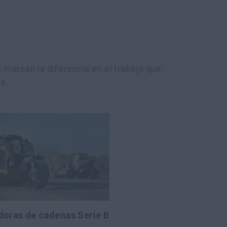
marcan la diferencia en el trabajo que
a.
doras de cadenas Serie B