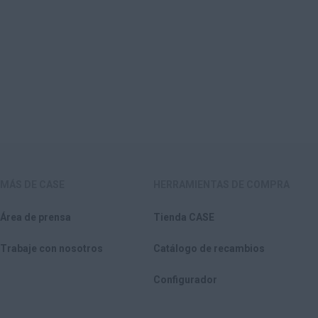
MÁS DE CASE
HERRAMIENTAS DE COMPRA
Área de prensa
Tienda CASE
Trabaje con nosotros
Catálogo de recambios
Configurador