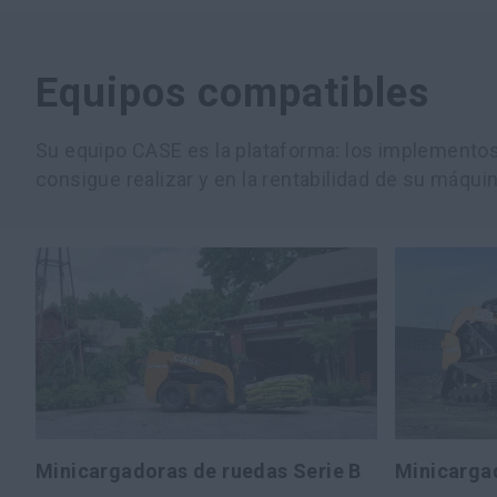
Equipos compatibles
Su equipo CASE es la plataforma: los implementos 
consigue realizar y en la rentabilidad de su máquin
Minicargadoras de ruedas Serie B
Minicarga