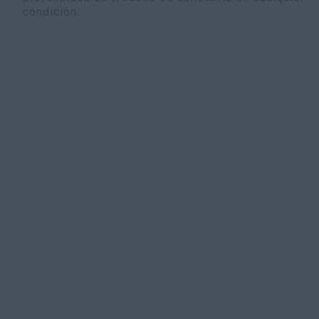
condición.