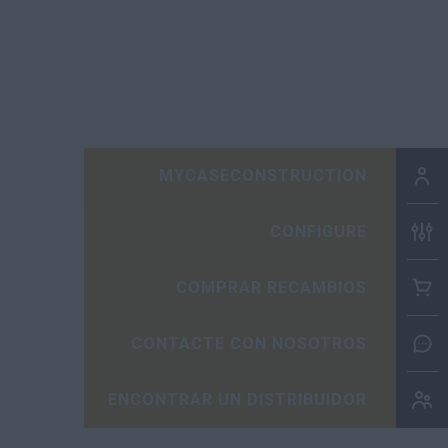
MYCASECONSTRUCTION
CONFIGURE
COMPRAR RECAMBIOS
CONTACTE CON NOSOTROS
ENCONTRAR UN DISTRIBUIDOR