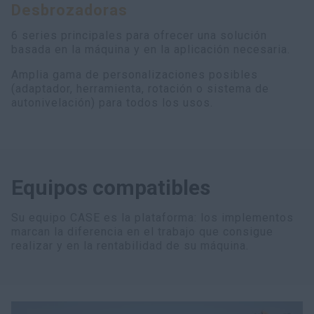
Desbrozadoras
myCASEConstruction
6 series principales para ofrecer una solución
basada en la máquina y en la aplicación necesaria.
Amplia gama de personalizaciones posibles
(adaptador, herramienta, rotación o sistema de
autonivelación) para todos los usos.
Equipos compatibles
Su equipo CASE es la plataforma: los implementos
marcan la diferencia en el trabajo que consigue
realizar y en la rentabilidad de su máquina.