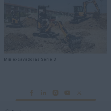
Miniexcavadoras Serie D