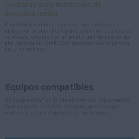
Cucharas para materiales de
myCASEConstruction
densidad media
Con laterales rectos o curvos, con cuchilla de
nivelación trasera o con parte posterior redondeada,
su diseño robusto con un amplio uso de aceros de
alta resistencia (HARDOX) garantiza una larga vida
útil y durabilidad.
Equipos compatibles
Su equipo CASE es la plataforma: los implementos
marcan la diferencia en el trabajo que consigue
realizar y en la rentabilidad de su máquina.