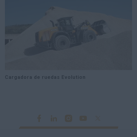
Cargadora de ruedas Evolution