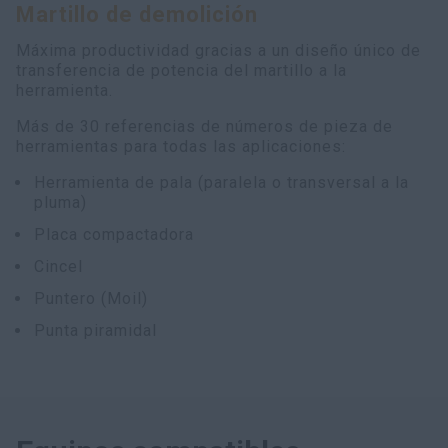
Martillo de demolición
myCASEConstruction
Máxima productividad gracias a un diseño único de
transferencia de potencia del martillo a la
herramienta.
Más de 30 referencias de números de pieza de
herramientas para todas las aplicaciones:
Herramienta de pala (paralela o transversal a la
pluma)
Placa compactadora
Cincel
Puntero (Moil)
Punta piramidal