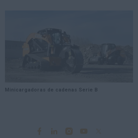
Minicargadoras de cadenas Serie B