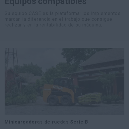
Equipos compatibles
Su equipo CASE es la plataforma: los implementos
marcan la diferencia en el trabajo que consigue
realizar y en la rentabilidad de su máquina.
Minicargadoras de ruedas Serie B