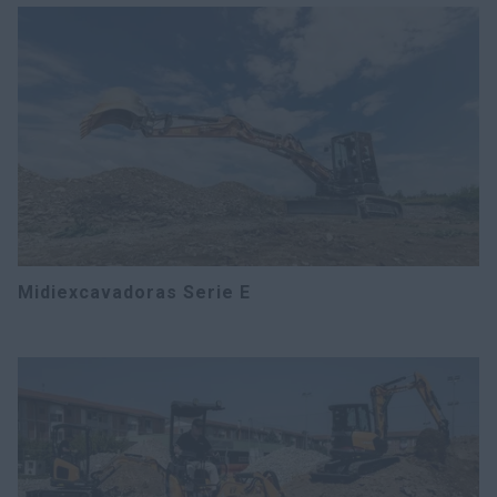
Midiexcavadoras Serie E