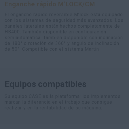
Enganche rápido M’LOCK/CM
myCASEConstruction
El enganche rápido reversible M’lock está equipado
con los sistemas de seguridad más avanzados. Los
paneles laterales están hechos completamente de
HB400. También disponible en configuración
semiautomática. También disponible con inclinación
de 180° o rotación de 360° y ángulo de inclinación
de 50°. Compatible con el sistema Martin
Equipos compatibles
Su equipo CASE es la plataforma: los implementos
marcan la diferencia en el trabajo que consigue
realizar y en la rentabilidad de su máquina.