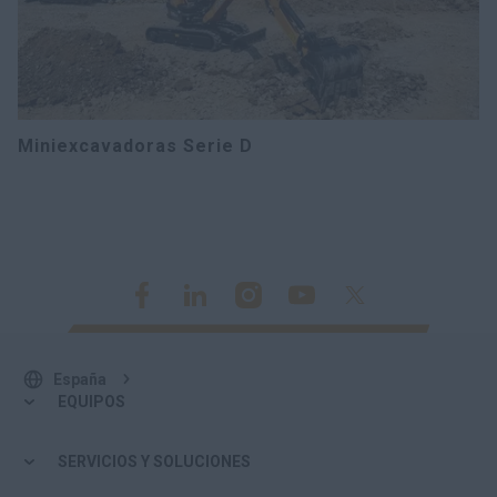
Miniexcavadoras Serie D
España
EQUIPOS
SERVICIOS Y SOLUCIONES