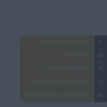
MYCASECONSTRUCTION
CONFIGURE
COMPRAR RECAMBIOS
CONTACTE CON NOSOTROS
ENCONTRAR UN DISTRIBUIDOR