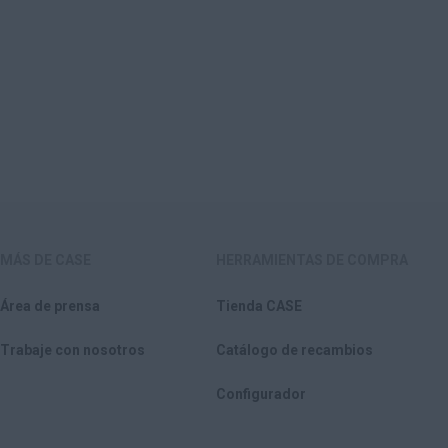
MÁS DE CASE
HERRAMIENTAS DE COMPRA
Área de prensa
Tienda CASE
Trabaje con nosotros
Catálogo de recambios
Configurador