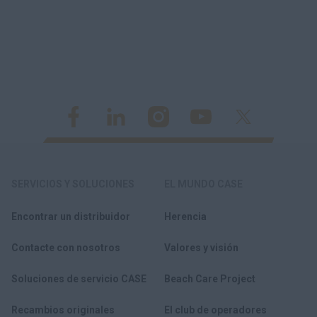
SERVICIOS Y SOLUCIONES
EL MUNDO CASE
Encontrar un distribuidor
Herencia
Contacte con nosotros
Valores y visión
Soluciones de servicio CASE
Beach Care Project
Recambios originales
El club de operadores