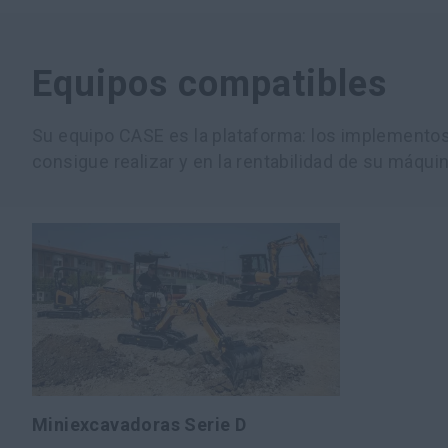
Equipos compatibles
Su equipo CASE es la plataforma: los implementos 
consigue realizar y en la rentabilidad de su máquin
Miniexcavadoras Serie D