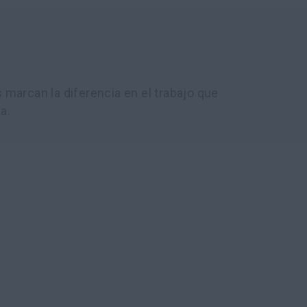
marcan la diferencia en el trabajo que
a.