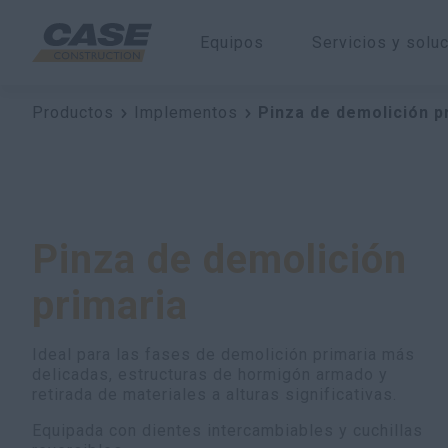
Equipos
Servicios y solu
Productos
Implementos
Pinza de demolición p
Pinza de demolición
primaria
Ideal para las fases de demolición primaria más
delicadas, estructuras de hormigón armado y
retirada de materiales a alturas significativas.
Equipada con dientes intercambiables y cuchillas