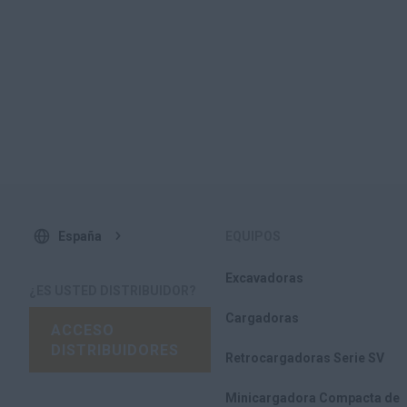
España
EQUIPOS
Excavadoras
¿ES USTED DISTRIBUIDOR?
Cargadoras
ACCESO
DISTRIBUIDORES
Retrocargadoras Serie SV
Minicargadora Compacta de