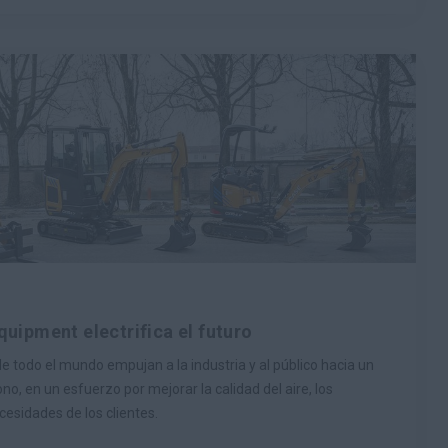
uipment electrifica el futuro
 todo el mundo empujan a la industria y al público hacia un
no, en un esfuerzo por mejorar la calidad del aire, los
cesidades de los clientes.