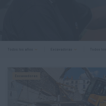
Todos los años
Excavadoras
Todos los
Excavadoras