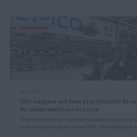
Excavadoras
3 julio 2024
CNH inaugura una línea de producción de 
de ruedas eléctricas en Lecce
Totalmente diseñada y construida en la planta de Lecce, la 
se comercializará bajo las marcas CASE y New Holland y se di