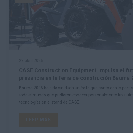
23 abril 2025
CASE Construction Equipment impulsa el fut
presencia en la feria de construción Bauma
Bauma 2025 ha sido sin duda un éxito que contó con la partic
todo el mundo que pudieron conocer personalmente las últi
tecnologías en el stand de CASE.
LEER MÁS