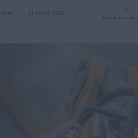
ciones
El mundo CASE
Encontrar un distr