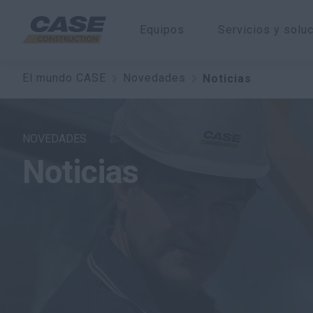
Equipos
Servicios y solu
El mundo CASE
Novedades
Noticias
NOVEDADES
Noticias