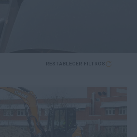
RESTABLECER FILTROS