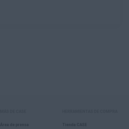
MÁS DE CASE
HERRAMIENTAS DE COMPRA
Área de prensa
Tienda CASE