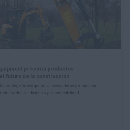
quipment presenta productos
el futuro de la construcción
de ruedas, retrocargadoras, excavadoras y máquinas
oductividad, la eficiencia y la sostenibilidad