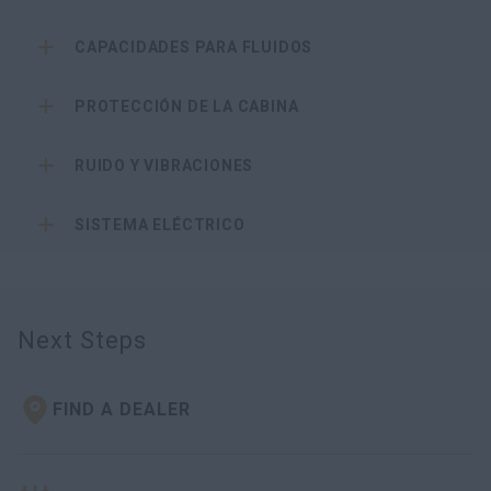
CAPACIDADES PARA FLUIDOS
PROTECCIÓN DE LA CABINA
RUIDO Y VIBRACIONES
SISTEMA ELÉCTRICO
Next Steps
FIND A DEALER