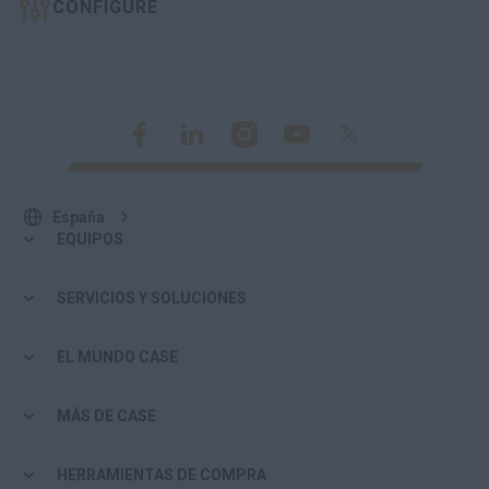
CONFIGURE
España
EQUIPOS
SERVICIOS Y SOLUCIONES
EL MUNDO CASE
MÁS DE CASE
HERRAMIENTAS DE COMPRA