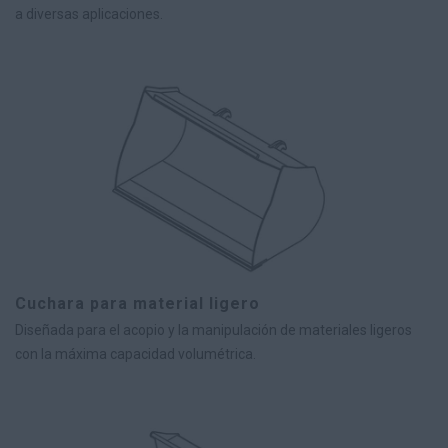
a diversas aplicaciones.
Cuchara para material ligero
Diseñada para el acopio y la manipulación de materiales ligeros
con la máxima capacidad volumétrica.