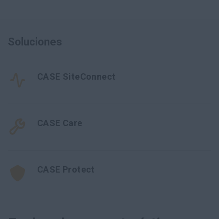
Soluciones
CASE SiteConnect
CASE Care
CASE Protect