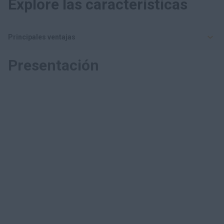
Explore las características
Principales ventajas
Presentación