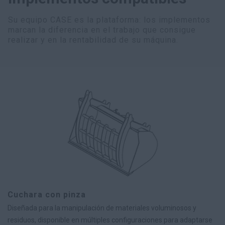
Su equipo CASE es la plataforma: los implementos
marcan la diferencia en el trabajo que consigue
realizar y en la rentabilidad de su máquina.
Cuchara con pinza
Diseñada para la manipulación de materiales voluminosos y
residuos, disponible en múltiples configuraciones para adaptarse