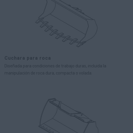
Cuchara para roca
Diseñada para condiciones de trabajo duras, incluida la
manipulación de roca dura, compacta o volada.