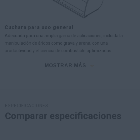
Cuchara para uso general
Adecuada para una amplia gama de aplicaciones, incluida la
manipulación de áridos como grava y arena, con una
productividad y eficiencia de combustible optimizadas.
MOSTRAR MÁS
ESPECIFICACIONES
Comparar especificaciones