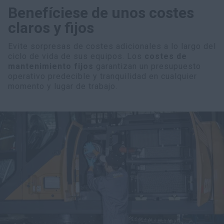
Benefíciese de unos costes
claros y fijos
Evite sorpresas de costes adicionales a lo largo del
ciclo de vida de sus equipos. Los
costes de
mantenimiento fijos
garantizan un presupuesto
operativo predecible y tranquilidad en cualquier
momento y lugar de trabajo.