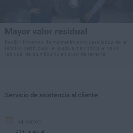
Mayor valor residual
Recibir informes de mantenimiento detallados de un
técnico certificado le ayuda a maximizar el valor
residual de su máquina en caso de reventa.
Servicio de asistencia al cliente
Por correo
CNH Industrial