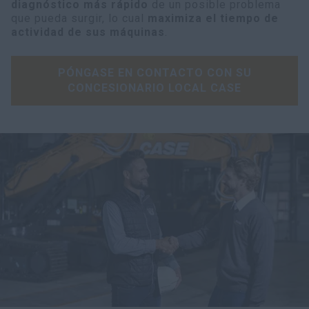
diagnóstico más rápido
de un posible problema
que pueda surgir, lo cual
maximiza el tiempo de
actividad de sus máquinas
.
PÓNGASE EN CONTACTO CON SU
CONCESIONARIO LOCAL CASE