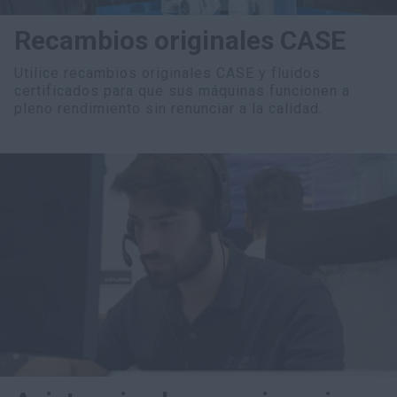
Recambios originales CASE
Utilice recambios originales CASE y fluidos
certificados para que sus máquinas funcionen a
pleno rendimiento sin renunciar a la calidad.