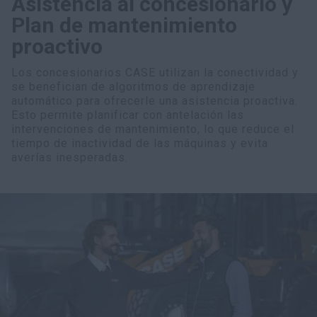
Asistencia al concesionario y
Plan de mantenimiento
proactivo
Los concesionarios CASE utilizan la conectividad y
se benefician de algoritmos de aprendizaje
automático para ofrecerle una asistencia proactiva.
Esto permite planificar con antelación las
intervenciones de mantenimiento, lo que reduce el
tiempo de inactividad de las máquinas y evita
averías inesperadas.