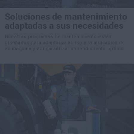
Soluciones de mantenimiento
adaptadas a sus necesidades
Nuestros programas de mantenimiento están
diseñados para adaptarse al uso y la aplicación de
su máquina y así garantizar un rendimiento óptimo.