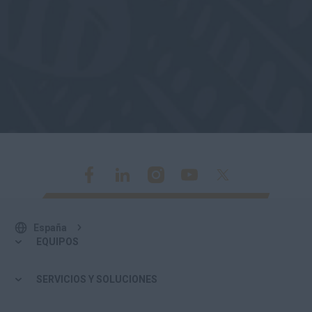
España
EQUIPOS
SERVICIOS Y SOLUCIONES