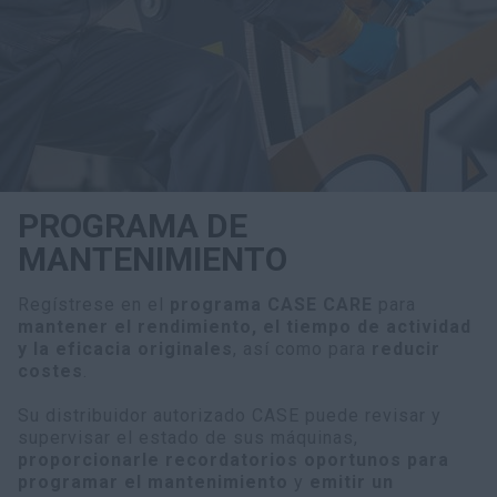
myCASEConstruction
PROGRAMA DE
MANTENIMIENTO
Regístrese en el
programa CASE CARE
para
mantener el rendimiento, el tiempo de actividad
y la eficacia originales
, así como para
reducir
costes
.
Su distribuidor autorizado CASE puede revisar y
supervisar el estado de sus máquinas,
proporcionarle recordatorios oportunos para
programar el mantenimiento
y
emitir un