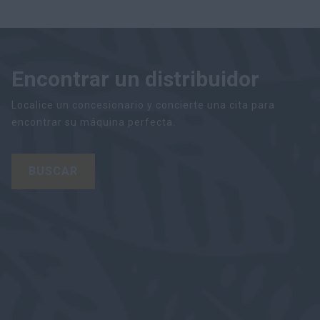
Encontrar un distribuidor
Localice un concesionario y concierte una cita para
encontrar su máquina perfecta.
BUSCAR