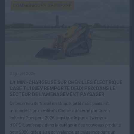
COMMUNIQUÉS DE PRESSE
21 juillet 2026
LA MINI-CHARGEUSE SUR CHENILLES ÉLECTRIQUE
CASE TL100EV REMPORTE DEUX PRIX DANS LE
SECTEUR DE L’AMÉNAGEMENT PAYSAGER
Ce bourreau de travail électrique, petit mais puissant,
remporte le prix « Editor’s Choice » décerné par Green
Industry Pros pour 2026, ainsi que le prix « Twenty »
d’OPE+Landscape dans la catégorie des nouveaux produits
pour 2026, grâce à sa polyvalence, sa puissance dans un