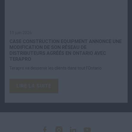
11 juin 2026
CASE CONSTRUCTION EQUIPMENT ANNONCE UNE
MODIFICATION DE SON RÉSEAU DE
DISTRIBUTEURS AGRÉÉS EN ONTARIO AVEC
TERAPRO
Terapro va desservir les clients dans tout l’Ontario
LIRE LA SUITE