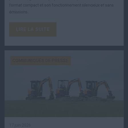
format compact et son fonctionnement silencieux et sans
émissions.
LIRE LA SUITE
COMMUNIQUÉS DE PRESSE
17 juin 2026