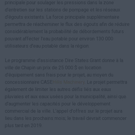
principale pour soulager les pressions dans la zone
d'entretien sur les stations de pompage et les réseaux
d'égouts existants. La force principale supplémentaire
permettra de réacheminer le flux des égouts afin de réduire
considérablement la probabilité de débordements futurs
pouvant affecter l'eau potable pour environ 130 000
utilisateurs d'eau potable dans la région.
Le programme d'assistance Dire States Grant donne à la
ville de Chapin un prix de 25 000 $ en location
d'équipement sans frais pour le projet, au moyen du
concessionnaire CASE
Hills Machinery
. Le projet permettra
également de limiter les autres défis liés aux eaux
pluviales et aux eaux usées pour la municipalité, ainsi que
d'augmenter les capacités pour le développement
commercial de la ville. L'appel d'offres sur le projet aura
lieu dans les prochains mois; le travail devrait commencer
plus tard en 2019.