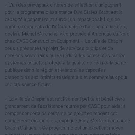
« L'un des principaux critères de sélection d'un gagnant
pour le programme d'assistance Dire States Grant est la
capacité à construire et à avoir un impact positif sur de
nombreux aspects de l'infrastructure d'une communauté »,
déclare Michel Marchand, vice-président Amérique du Nord
chez CASE Construction Equipment. « La ville de Chapin
nous a présenté un projet de services publics et de
services souterrains qui va réduira les contraintes sur les
systèmes actuels, protégera la qualité de l'eau et la santé
publique dans la région et étendra les capacités
disponibles aux intérêts résidentiels et commerciaux pour
une croissance future.
« La ville de Chapin est relativement petite et bénéficiera
grandement de l'assistance fournie par CASE pour aider à
compenser certains coûts de ce projet en rendant cet
équipement disponible », explique Andy Metts, directeur de
Chapin Utilities. « Ce programme est un excellent moyen