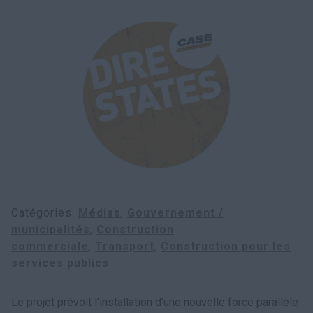
Recherche
Catégories
Médias
Gouvernement /
municipalités
Construction
commerciale
Transport
Construction pour les
services publics
Le projet prévoit l'installation d'une nouvelle force parallèle