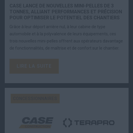
CASE LANCE DE NOUVELLES MINI-PELLES DE 3
TONNES, ALLIANT PERFORMANCES ET PRÉCISION
POUR OPTIMISER LE POTENTIEL DES CHANTIERS
Grâce à leur déport arrière nul, à leur cabine de type
automobile et à la polyvalence de leurs équipements, ces
trois nouvelles mini-pelles offrent aux opérateurs davantage
de fonctionnalités, de maîtrise et de confort sur le chantier.
LIRE LA SUITE
CONCESSIONNAIRES