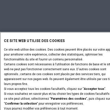
CE SITE WEB UTILISE DES COOKIES
Ce site web utilise des cookies. Des cookies peuvent être placés sur votre app
pour améliorer votre expérience, collecter des statistiques, optimiser les
fonctionnalités du site et fournir un contenu personnalisé.
Certains cookies sont nécessaires à l'utilisation de fonctions de base et le si
web ne peut pas fonctionner correctement sans eux. D'autres cookies sont
optionnels ; certains de ces cookies sont placés par des services tiers, qui
apparaissent sur nos pages web. Ils peuvent également être utilisés par ces ti
leurs propres fins.
Si vous acceptez tous les cookies facultatifs, cliquez sur "
Accepter tous
".
Si vous souhaitez en savoir plus et/ou choisir les types de cookies facultatif
ce site peut utiliser, sélectionnez "
Paramètres des cookies
", puis cliquez su
"
Confirmer la sélection
" pour enregistrer vos préférences.
Vous pourrez modifier vos préférences à tout moment.