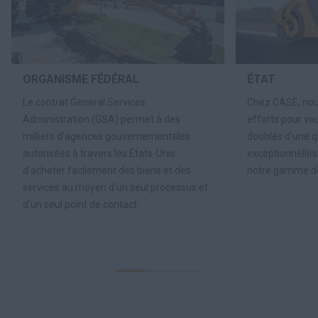
ORGANISME FÉDÉRAL
ÉTAT
Le contrat General Services
Chez CASE, nou
Administration (GSA) permet à des
efforts pour vou
milliers d'agences gouvernementales
doublés d'une qu
autorisées à travers les États-Unis
exceptionnelle
d'acheter facilement des biens et des
notre gamme de
services au moyen d'un seul processus et
d'un seul point de contact.