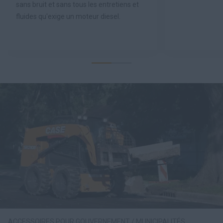
sans bruit et sans tous les entretiens et
fluides qu'exige un moteur diesel.
ACCESSOIRES POUR GOUVERNEMENT / MUNICIPALITÉS