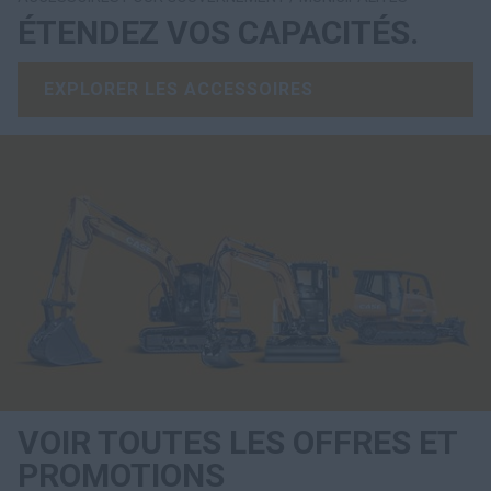
ÉTENDEZ VOS CAPACITÉS.
EXPLORER LES ACCESSOIRES
VOIR TOUTES LES OFFRES ET
PROMOTIONS