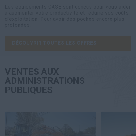
Les équipements CASE sont conçus pour vous aider
à augmenter votre productivité et réduire vos coûts
d'exploitation. Pour avoir des poches encore plus
profondes.
DÉCOUVRIR TOUTES LES OFFRES
VENTES AUX
ADMINISTRATIONS
PUBLIQUES