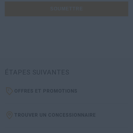
SOUMETTRE
ÉTAPES SUIVANTES
OFFRES ET PROMOTIONS
TROUVER UN CONCESSIONNAIRE