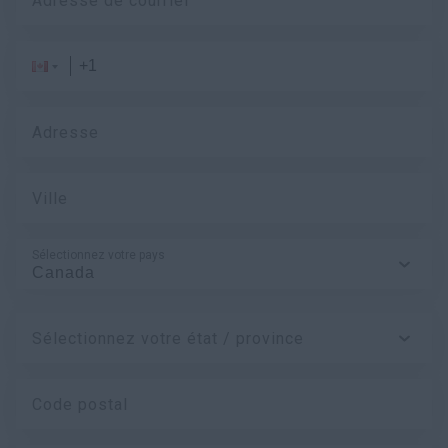
Adresse de courriel
Adresse
Ville
Sélectionnez votre pays
Sélectionnez votre état / province
Code postal