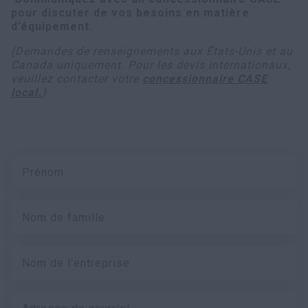
pour discuter de vos besoins en matière
d’équipement.
(Demandes de renseignements aux États-Unis et au
Canada uniquement. Pour les devis internationaux,
veuillez contacter votre
concessionnaire CASE
local.
)
Prénom
Nom de famille
Nom de l'entreprise