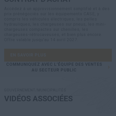
Accédez à un approvisionnement simplifié et à des
prix prénégociés sur les équipements CASE, y
compris les véhicules électriques, les pelles
hydrauliques, les chargeuses sur pneus, les mini-
chargeuses compactes sur chenilles, les
chargeuses-rétrocaveuses, et bien plus encore.
Offre valable jusqu’au 14 avril 2027.
EN SAVOIR PLUS
COMMUNIQUEZ AVEC L’ÉQUIPE DES VENTES
AU SECTEUR PUBLIC
GOUVERNEMENT/MUNICIPALITÉS
VIDÉOS ASSOCIÉES