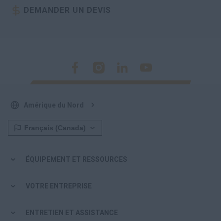
DEMANDER UN DEVIS
Amérique du Nord
ÉQUIPEMENT ET RESSOURCES
VOTRE ENTREPRISE
ENTRETIEN ET ASSISTANCE