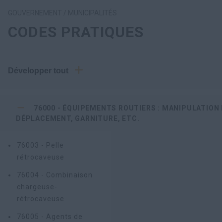
GOUVERNEMENT / MUNICIPALITÉS
CODES PRATIQUES
Développer tout
76000 - ÉQUIPEMENTS ROUTIERS : MANIPULATION 
DÉPLACEMENT, GARNITURE, ETC.
76003 - Pelle
rétrocaveuse
76004 - Combinaison
chargeuse-
rétrocaveuse
76005 - Agents de