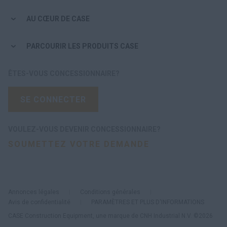
AU CŒUR DE CASE
PARCOURIR LES PRODUITS CASE
ÊTES-VOUS CONCESSIONNAIRE?
SE CONNECTER
VOULEZ-VOUS DEVENIR CONCESSIONNAIRE?
SOUMETTEZ VOTRE DEMANDE
Annonces légales
Conditions générales
Avis de confidentialité
PARAMÈTRES ET PLUS D'INFORMATIONS
CASE Construction Equipment, une marque de CNH Industrial N.V. ©2026