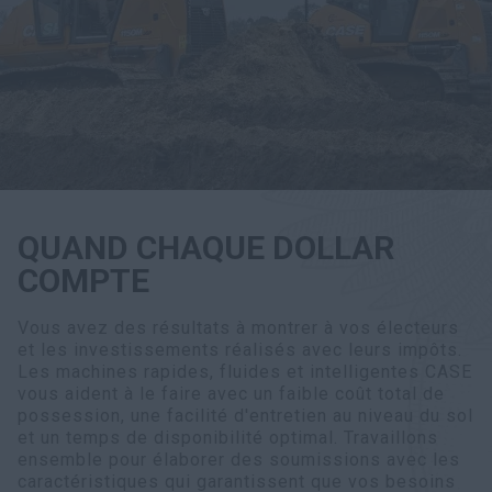
Recherche
QUAND CHAQUE DOLLAR
COMPTE
Vous avez des résultats à montrer à vos électeurs
et les investissements réalisés avec leurs impôts.
Les machines rapides, fluides et intelligentes CASE
vous aident à le faire avec un faible coût total de
possession, une facilité d'entretien au niveau du sol
et un temps de disponibilité optimal. Travaillons
ensemble pour élaborer des soumissions avec les
caractéristiques qui garantissent que vos besoins