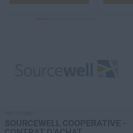
#011723-CNH-1
SOURCEWELL COOPERATIVE -
CONTRAT D’ACHAT