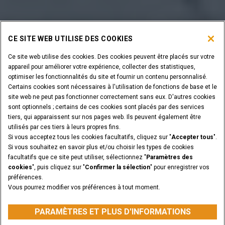
CE SITE WEB UTILISE DES COOKIES
Ce site web utilise des cookies. Des cookies peuvent être placés sur votre
appareil pour améliorer votre expérience, collecter des statistiques,
optimiser les fonctionnalités du site et fournir un contenu personnalisé.
Certains cookies sont nécessaires à l'utilisation de fonctions de base et le
site web ne peut pas fonctionner correctement sans eux. D'autres cookies
sont optionnels ; certains de ces cookies sont placés par des services
tiers, qui apparaissent sur nos pages web. Ils peuvent également être
utilisés par ces tiers à leurs propres fins.
Si vous acceptez tous les cookies facultatifs, cliquez sur "
Accepter tous
".
Si vous souhaitez en savoir plus et/ou choisir les types de cookies
facultatifs que ce site peut utiliser, sélectionnez "
Paramètres des
cookies
", puis cliquez sur "
Confirmer la sélection
" pour enregistrer vos
préférences.
Vous pourrez modifier vos préférences à tout moment.
PARAMÈTRES ET PLUS D'INFORMATIONS