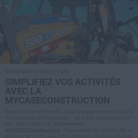
ABONNEMENT AVANCÉ DE 7 ANS
SIMPLIFIEZ VOS ACTIVITÉS
AVEC LA
MYCASECONSTRUCTION
Simplicité et efficacité. C’est ce que devraient offrir
les données télématiques – et c’est exactement ce
que vous fournit un abonnement
myCASEConstruction
. Repoussez les limites de la
gestion de flotte avec des mesures de performance