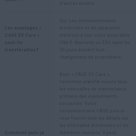
d’autres encore.
Oui. Les concessionnaires
Les avantages «
d’entretien et de réparation
CASE EV Care »
mettront à jour votre unité dans
sont-ils
CNH E-Warranty ou ESS dans les
transférables?
30 jours suivant tout
changement de propriétaire.
Avec « CASE EV Care »,
l’entretien planifié couvre tous
les intervalles de maintenance
primaire des équipements
concernés. Votre
concessionnaire CASE pourra
vous fournir tous les détails sur
les intervalles d’entretien et les
Comment puis-je
éléments couverts. Il peut