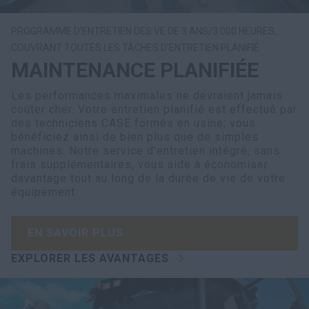
PROGRAMME D’ENTRETIEN DES VE DE 3 ANS/3 000 HEURES,
COUVRANT TOUTES LES TÂCHES D’ENTRETIEN PLANIFIÉ
MAINTENANCE PLANIFIÉE
Les performances maximales ne devraient jamais
coûter cher. Votre entretien planifié est effectué par
des techniciens CASE formés en usine; vous
bénéficiez ainsi de bien plus que de simples
machines. Notre service d’entretien intégré, sans
frais supplémentaires, vous aide à économiser
davantage tout au long de la durée de vie de votre
équipement.
EN SAVOIR PLUS
EXPLORER LES AVANTAGES