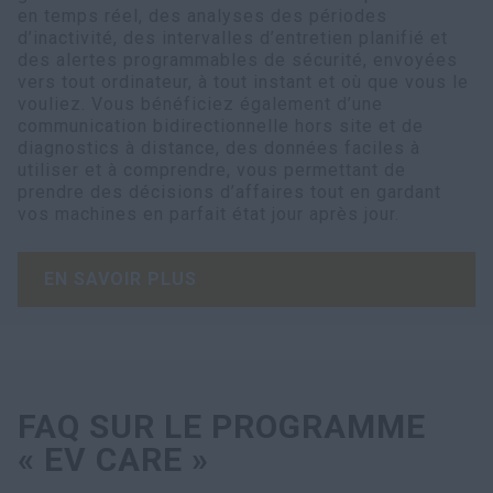
en temps réel, des analyses des périodes
d’inactivité, des intervalles d’entretien planifié et
des alertes programmables de sécurité, envoyées
vers tout ordinateur, à tout instant et où que vous le
vouliez. Vous bénéficiez également d’une
communication bidirectionnelle hors site et de
diagnostics à distance, des données faciles à
utiliser et à comprendre, vous permettant de
prendre des décisions d’affaires tout en gardant
vos machines en parfait état jour après jour.
EN SAVOIR PLUS
FAQ SUR LE PROGRAMME
« EV CARE »