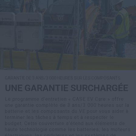
GARANTIE DE 3 ANS/3 000 HEURES SUR LES COMPOSANTS
UNE GARANTIE SURCHARGÉE
Le programme d’entretien « CASE EV Care » offre
une garantie complète de 3 ans/3 000 heures sur la
batterie et les composants du VE pour vous aider à
terminer les tâches à temps et à respecter le
budget. Cette couverture s’étend aux éléments de
haute technologie comme les batteries, les moteurs
électriques, les onduleurs et les systèmes de