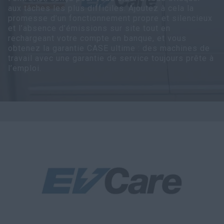
aux tâches les plus difficiles. Ajoutez à cela la
Recherche
promesse d’un fonctionnement propre et silencieux
et l’absence d’émissions sur site tout en
rechargeant votre compte en banque, et vous
obtenez la garantie CASE ultime : des machines de
travail avec une garantie de service toujours prête à
l’emploi.