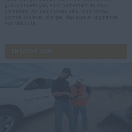
gestion thermique, vous permettant de vous
concentrer sur des choses plus importantes,
comme soulever, charger, déplacer et augmenter
vos résultats.
EN SAVOIR PLUS