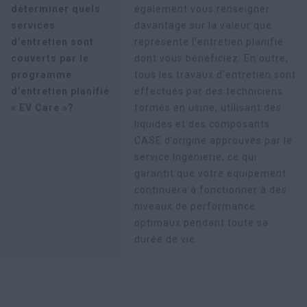
déterminer quels
également vous renseigner
services
davantage sur la valeur que
d’entretien sont
représente l’entretien planifié
couverts par le
dont vous bénéficiez. En outre,
programme
tous les travaux d’entretien sont
d’entretien planifié
effectués par des techniciens
« EV Care »?
formés en usine, utilisant des
liquides et des composants
CASE d’origine approuvés par le
service Ingénierie, ce qui
garantit que votre équipement
continuera à fonctionner à des
niveaux de performance
optimaux pendant toute sa
durée de vie.