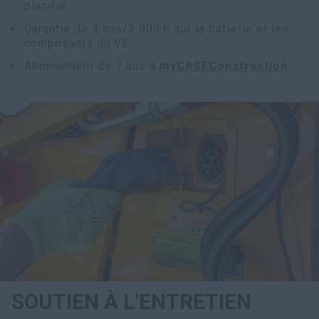
planifié
Garantie de 3 ans/3 000 h sur la batterie et les
composants du VE
Abonnement de 7 ans à
myCASEConstruction
SOUTIEN À L’ENTRETIEN