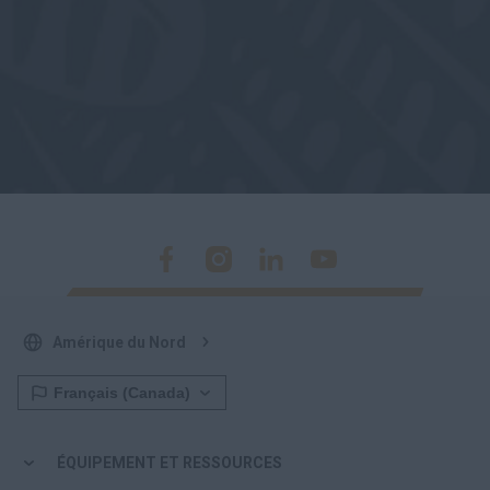
Amérique du Nord
ÉQUIPEMENT ET RESSOURCES