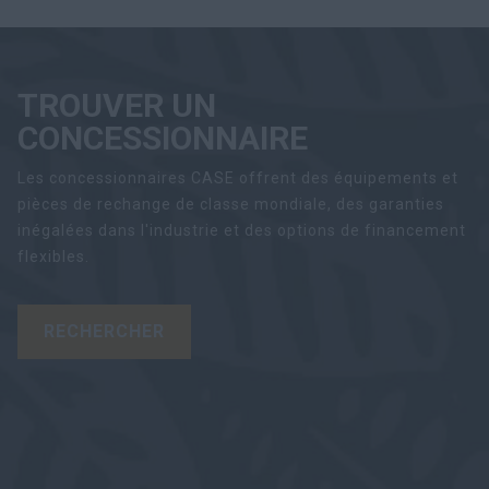
TROUVER UN
CONCESSIONNAIRE
Les concessionnaires CASE offrent des équipements et
pièces de rechange de classe mondiale, des garanties
inégalées dans l'industrie et des options de financement
flexibles.
RECHERCHER