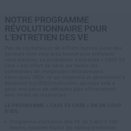
NOTRE PROGRAMME
RÉVOLUTIONNAIRE POUR
L’ENTRETIEN DES VE
Pas de clochettes ni de sifflets inutiles, juste des
services dont vous avez besoin pour entretenir
votre machine. Le programme d’entretien « CASE EV
Care » est offert de série sur toutes les
commandes de chargeuses-rétrocaveuses
électriques 580V, ce qui comprend un abonnement à
Advanced myCASEConstruction, qui vous aide à
gérer vos parcs de véhicules plus efficacement
avec moins de ressources.
LE PROGRAMME « CASE EV CARE » EN UN COUP
D’ŒIL
Programme d’entretien des VE de 3 ans/3 000
heures, couvrant toutes les tâches d’entretien