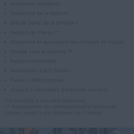
Inspection multipoint
Inspection de la batterie
État de santé de la batterie *
Rapport de charge *
Inspection et ajustement des niveaux de liquide
Voyage vers la machine **
Rappels d’entretien
Techniciens CASE formés
Pièces CASE d’origine
Jusqu’à 7 intervalles d’entretien couverts
* Disponible à une date ultérieure.
** Déplacement du concessionnaire/technicien
couvert jusqu’à une distance de 2 heures