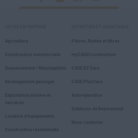
VOTRE ENTREPRISE
ENTRETIEN ET ASSISTANCE
Agriculture
Pièces, fluides et filtres
Construction commerciale
myCASEConstruction
Gouvernement / Municipalités
CASE EV Care
Aménagement paysager
CASE PlusCare
Exploitation minière et
Autoréparation
carrières
Solutions de financement
Location d'équipements
Nous contacter
Construction résidentielle