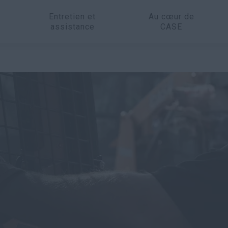
Entretien et
Au cœur de
assistance
CASE