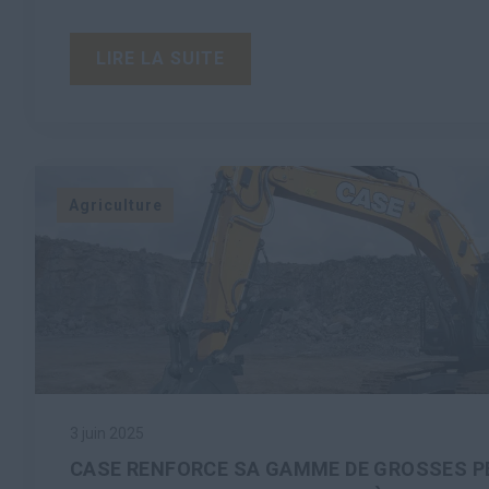
LIRE LA SUITE
Agriculture
3 juin 2025
CASE RENFORCE SA GAMME DE GROSSES P