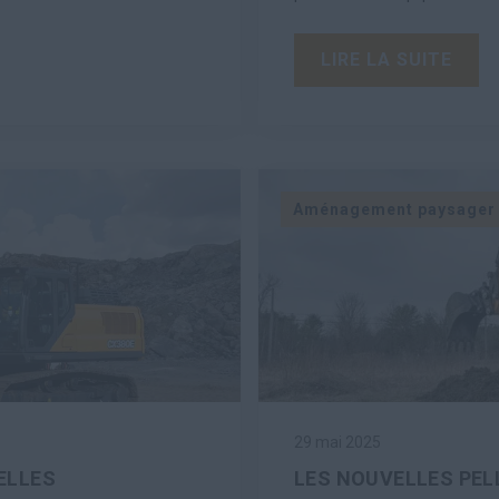
LIRE LA SUITE
Aménagement paysager
29 mai 2025
ELLES
LES NOUVELLES PEL