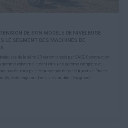
TENSION DE SON MODÈLE DE NIVELEUSE
S LE SEGMENT DES MACHINES DE
US
veleuses de la série GR seront lancés par CASE Construction
a gamme existante, créant ainsi une gamme complète et
r aux équipes plus de puissance dans les travaux difficiles,
 lourds, le déneigement ou la préparation des grands