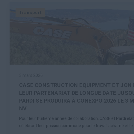
Transport
3 mars 2026
CASE CONSTRUCTION EQUIPMENT ET JON 
LEUR PARTENARIAT DE LONGUE DATE JUSQU
PARDI SE PRODUIRA À CONEXPO 2026 LE 3 
NV
Pour leur huitième année de collaboration, CASE et Pardi éla
célébrant leur passion commune pour le travail acharné et le s