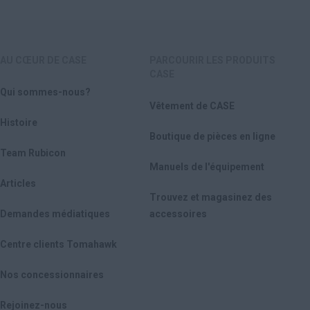
AU CŒUR DE CASE
PARCOURIR LES PRODUITS
CASE
Qui sommes-nous?
Vêtement de CASE
Histoire
Boutique de pièces en ligne
Team Rubicon
Manuels de l'équipement
Articles
Trouvez et magasinez des
Demandes médiatiques
accessoires
Centre clients Tomahawk
Nos concessionnaires
Rejoinez-nous