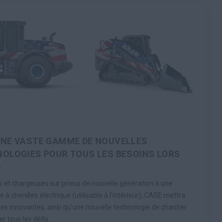
UNE VASTE GAMME DE NOUVELLES
OLOGIES POUR TOUS LES BESOINS LORS
6
s et chargeuses sur pneus de nouvelle génération à une
à chenilles électrique (utilisable à l’intérieur), CASE mettra
es innovantes, ainsi qu’une nouvelle technologie de chantier
er tous les défis.