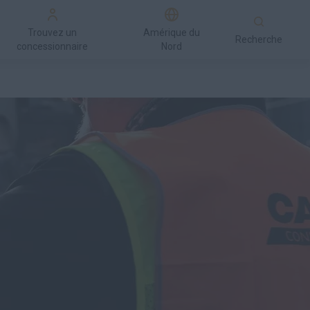
Trouvez un
Amérique du
Recherche
concessionnaire
Nord