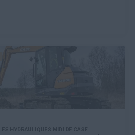
LES HYDRAULIQUES MIDI DE CASE