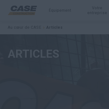
Votre
Équipement
entreprise
Au cœur de CASE
Articles
ARTICLES