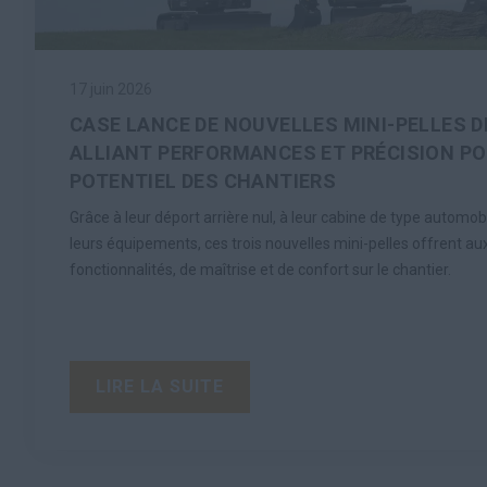
17 juin 2026
CASE LANCE DE NOUVELLES MINI-PELLES D
ALLIANT PERFORMANCES ET PRÉCISION PO
POTENTIEL DES CHANTIERS
Grâce à leur déport arrière nul, à leur cabine de type automobi
leurs équipements, ces trois nouvelles mini-pelles offrent a
fonctionnalités, de maîtrise et de confort sur le chantier.
LIRE LA SUITE