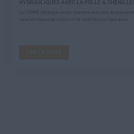
HYDRAULIQUES AVEC LA PELLE À CHENILLE
La CX380E débarque sur les chantiers avec plus de puissance,
caractéristiques de confort et de contrôle pour l’opérateur.
LIRE LA SUITE