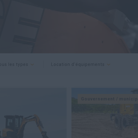
ous les types
Location d'équipements
Gouvernement / municip