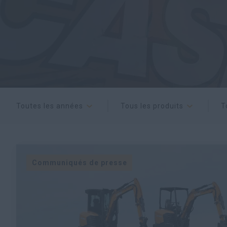
Toutes les années
Tous les produits
T
Communiqués de presse