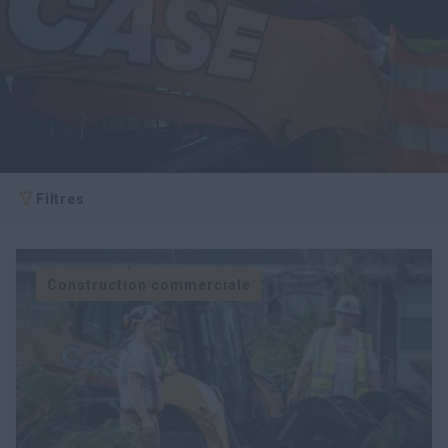
Recherche
Filtres
Construction commerciale