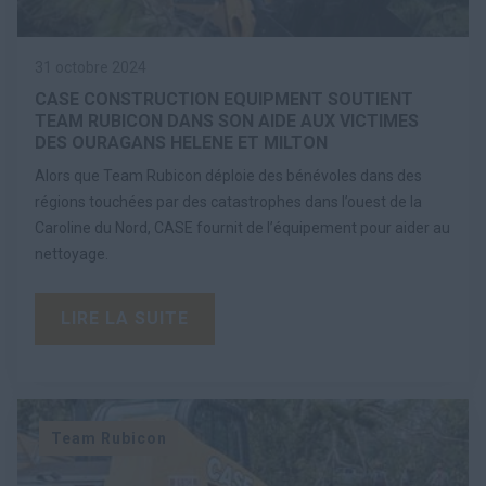
31 octobre 2024
CASE CONSTRUCTION EQUIPMENT SOUTIENT
TEAM RUBICON DANS SON AIDE AUX VICTIMES
DES OURAGANS HELENE ET MILTON
Alors que Team Rubicon déploie des bénévoles dans des
régions touchées par des catastrophes dans l’ouest de la
Caroline du Nord, CASE fournit de l’équipement pour aider au
nettoyage.
LIRE LA SUITE
Team Rubicon