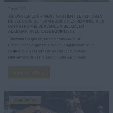
2 mai 2023
TIDEWATER EQUIPMENT SOUTIENT LES EFFORTS
DE SECOURS DE TEAM RUBICON EN RÉPONSE À LA
CATASTROPHE SURVENUE À SELMA, EN
ALABAMA, AVEC CASE EQUIPMENT
Tidewater Equipment, un concessionnaire CASE
Construction Equipment a fait don d’équipement et de
soutien pour les récents efforts de secours et les
interventions de Team Rubicon suite aux tornade
LIRE LA SUITE
Team Rubicon