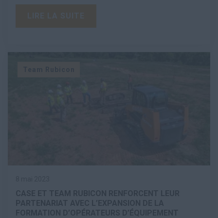
LIRE LA SUITE
Team Rubicon
8 mai 2023
CASE ET TEAM RUBICON RENFORCENT LEUR
PARTENARIAT AVEC L’EXPANSION DE LA
FORMATION D’OPÉRATEURS D’ÉQUIPEMENT