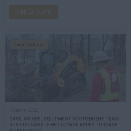
LIRE LA SUITE
Team Rubicon
13 janvier 2022
CASE, MC KEEL EQUIPMENT SOUTIENNENT TEAM
RUBICON DANS LE NETTOYAGE APRÈS TORNADE
AU KENTUCKY