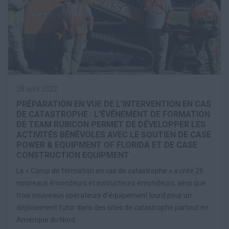
28 avril 2022
PRÉPARATION EN VUE DE L’INTERVENTION EN CAS
DE CATASTROPHE : L’ÉVÉNEMENT DE FORMATION
DE TEAM RUBICON PERMET DE DÉVELOPPER LES
ACTIVITÉS BÉNÉVOLES AVEC LE SOUTIEN DE CASE
POWER & EQUIPMENT OF FLORIDA ET DE CASE
CONSTRUCTION EQUIPMENT
Le « Camp de formation en cas de catastrophe » a créé 26
nouveaux émondeurs et instructeurs émondeurs, ainsi que
trois nouveaux opérateurs d’équipement lourd pour un
déploiement futur dans des sites de catastrophe partout en
Amérique du Nord