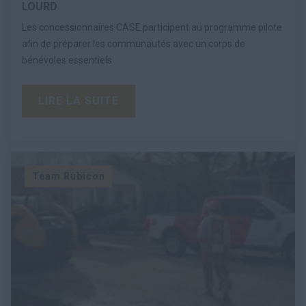
LOURD
Les concessionnaires CASE participent au programme pilote
afin de préparer les communautés avec un corps de
bénévoles essentiels
LIRE LA SUITE
Team Rubicon