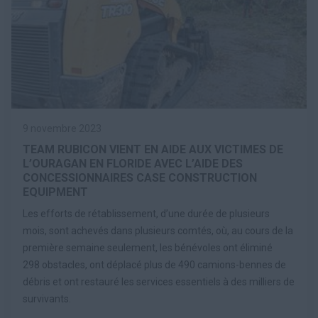
9 novembre 2023
TEAM RUBICON VIENT EN AIDE AUX VICTIMES DE
L’OURAGAN EN FLORIDE AVEC L’AIDE DES
CONCESSIONNAIRES CASE CONSTRUCTION
EQUIPMENT
Les efforts de rétablissement, d’une durée de plusieurs
mois, sont achevés dans plusieurs comtés, où, au cours de la
première semaine seulement, les bénévoles ont éliminé
298 obstacles, ont déplacé plus de 490 camions-bennes de
débris et ont restauré les services essentiels à des milliers de
survivants.