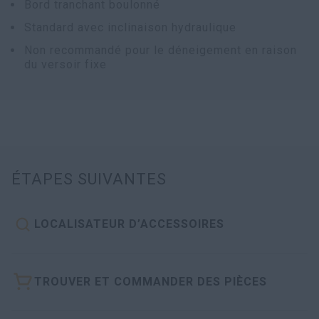
Bord tranchant boulonné
Recherche
Standard avec inclinaison hydraulique
Non recommandé pour le déneigement en raison
du versoir fixe
ÉTAPES SUIVANTES
LOCALISATEUR D’ACCESSOIRES
TROUVER ET COMMANDER DES PIÈCES