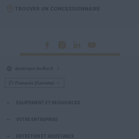
TROUVER UN CONCESSIONNAIRE
Amérique du Nord
ÉQUIPEMENT ET RESSOURCES
VOTRE ENTREPRISE
ENTRETIEN ET ASSISTANCE