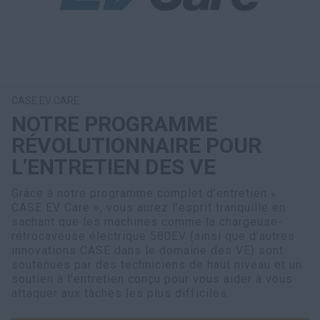
CASE EV CARE
NOTRE PROGRAMME
RÉVOLUTIONNAIRE POUR
L’ENTRETIEN DES VE
Grâce à notre programme complet d’entretien «
CASE EV Care », vous aurez l’esprit tranquille en
sachant que les machines comme la chargeuse-
rétrocaveuse électrique 580EV (ainsi que d’autres
innovations CASE dans le domaine des VE) sont
soutenues par des techniciens de haut niveau et un
soutien à l’entretien conçu pour vous aider à vous
attaquer aux tâches les plus difficiles.