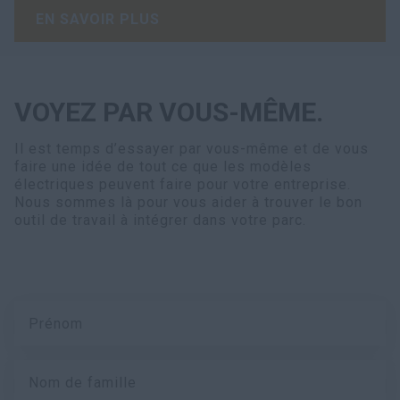
EN SAVOIR PLUS
VOYEZ PAR VOUS-MÊME.
Il est temps d’essayer par vous-même et de vous
faire une idée de tout ce que les modèles
électriques peuvent faire pour votre entreprise.
Nous sommes là pour vous aider à trouver le bon
outil de travail à intégrer dans votre parc.
Prénom
Nom de famille