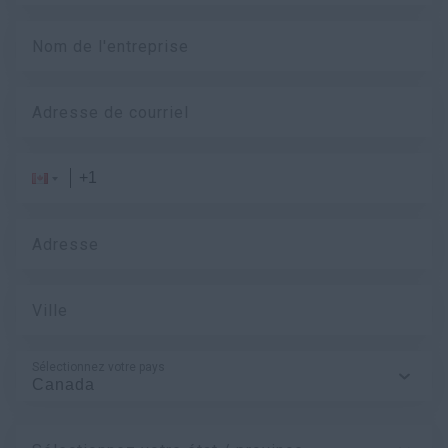
Nom de l'entreprise
Adresse de courriel
Adresse
Ville
Sélectionnez votre pays