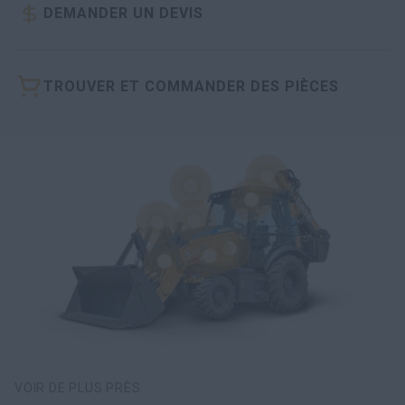
DEMANDER UN DEVIS
TROUVER ET COMMANDER DES PIÈCES
VOIR DE PLUS PRÈS