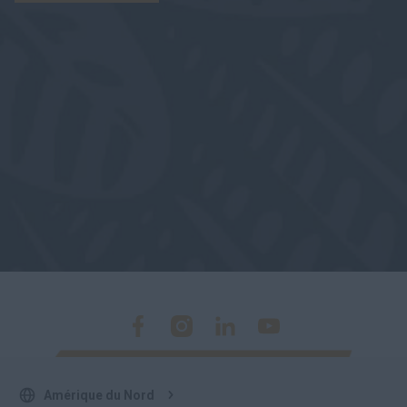
Amérique du Nord