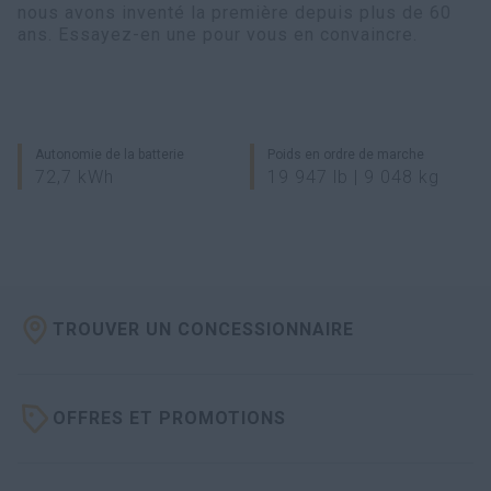
nous avons inventé la première depuis plus de 60
ans. Essayez-en une pour vous en convaincre.
Autonomie de la batterie
Poids en ordre de marche
72,7 kWh
19 947 lb | 9 048 kg
TROUVER UN CONCESSIONNAIRE
OFFRES ET PROMOTIONS