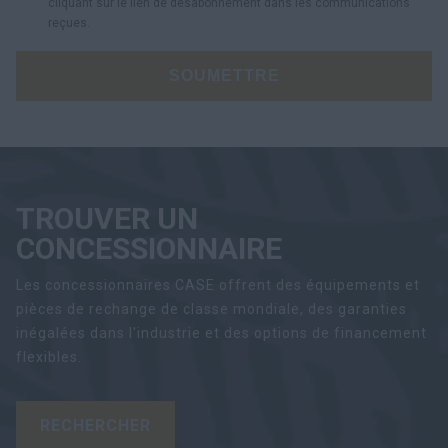
cliquant sur le lien de désabonnement dans les communications
reçues.
SOUMETTRE
TROUVER UN
CONCESSIONNAIRE
Les concessionnaires CASE offrent des équipements et
pièces de rechange de classe mondiale, des garanties
inégalées dans l'industrie et des options de financement
flexibles.
RECHERCHER