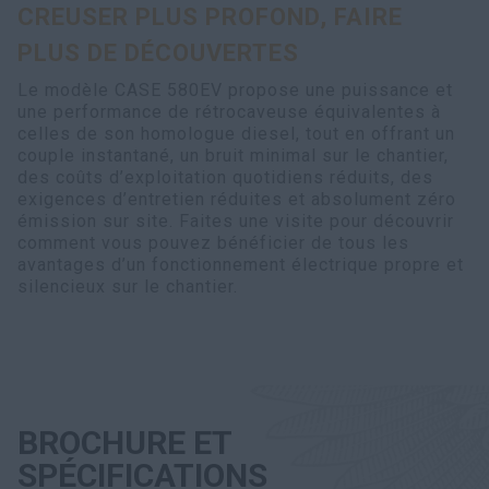
CREUSER PLUS PROFOND, FAIRE
PLUS DE DÉCOUVERTES
Le modèle CASE 580EV propose une puissance et
une performance de rétrocaveuse équivalentes à
celles de son homologue diesel, tout en offrant un
couple instantané, un bruit minimal sur le chantier,
des coûts d’exploitation quotidiens réduits, des
exigences d’entretien réduites et absolument zéro
émission sur site. Faites une visite pour découvrir
comment vous pouvez bénéficier de tous les
avantages d’un fonctionnement électrique propre et
silencieux sur le chantier.
BROCHURE ET
SPÉCIFICATIONS