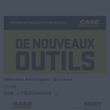
Véhicules électriques - Brochure
3.73
MB
VOIR
TÉLÉCHARGER