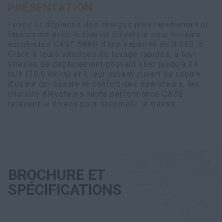
PRÉSENTATION
Levez et déplacez des charges plus rapidement et
facilement avec le chariot élévateur pour terrains
accidentés CASE 588H d’une capacité de 8 000 lb.
Grâce à leurs vitesses de levage rapides, à leur
vitesse de déplacement pouvant aller jusqu’à 24
m/h (38,6 km/h) et à leur auvent ouvert ou cabine
d’usine qui assure le confort des opérateurs, les
chariots élévateurs haute performance CASE
relèvent le niveau pour accomplir le travail.
BROCHURE ET
SPÉCIFICATIONS