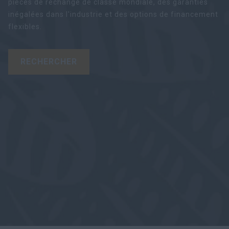
pièces de rechange de classe mondiale, des garanties
inégalées dans l'industrie et des options de financement
flexibles.
RECHERCHER