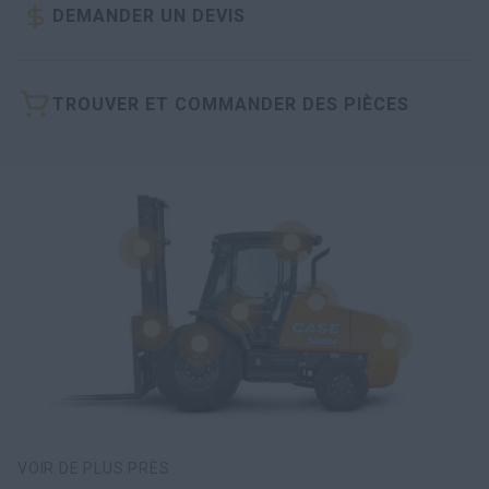
DEMANDER UN DEVIS
TROUVER ET COMMANDER DES PIÈCES
VOIR DE PLUS PRÈS