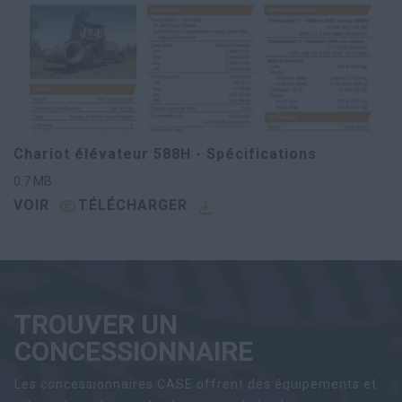
Chariot élévateur 588H - Spécifications
0.7
MB
VOIR
TÉLÉCHARGER
TROUVER UN
CONCESSIONNAIRE
Les concessionnaires CASE offrent des équipements et