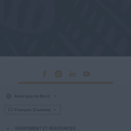
Amérique du Nord
ÉQUIPEMENT ET RESSOURCES