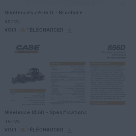
Niveleuses série D - Brochure
8.07
MB
VOIR
TÉLÉCHARGER
Niveleuse 856D - Spécifications
0.55
MB
VOIR
TÉLÉCHARGER