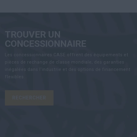
TROUVER UN
CONCESSIONNAIRE
Les concessionnaires CASE offrent des équipements et
pièces de rechange de classe mondiale, des garanties
inégalées dans l'industrie et des options de financement
flexibles.
RECHERCHER