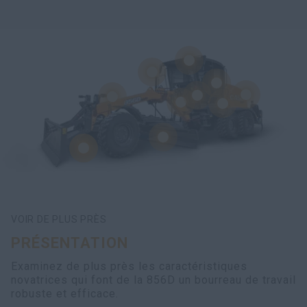
VOIR DE PLUS PRÈS
PRÉSENTATION
Examinez de plus près les caractéristiques
novatrices qui font de la 856D un bourreau de travail
robuste et efficace.