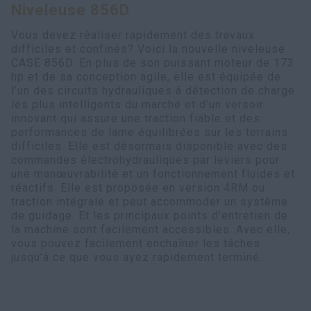
Niveleuse 856D
Recherche
Vous devez réaliser rapidement des travaux
difficiles et confinés? Voici la nouvelle niveleuse
CASE 856D. En plus de son puissant moteur de 173
hp et de sa conception agile, elle est équipée de
l’un des circuits hydrauliques à détection de charge
les plus intelligents du marché et d’un versoir
innovant qui assure une traction fiable et des
performances de lame équilibrées sur les terrains
difficiles. Elle est désormais disponible avec des
commandes électrohydrauliques par leviers pour
une manœuvrabilité et un fonctionnement fluides et
réactifs. Elle est proposée en version 4RM ou
traction intégrale et peut accommoder un système
de guidage. Et les principaux points d’entretien de
la machine sont facilement accessibles. Avec elle,
vous pouvez facilement enchaîner les tâches
jusqu’à ce que vous ayez rapidement terminé.