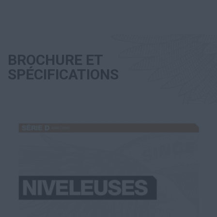
BROCHURE ET
SPÉCIFICATIONS