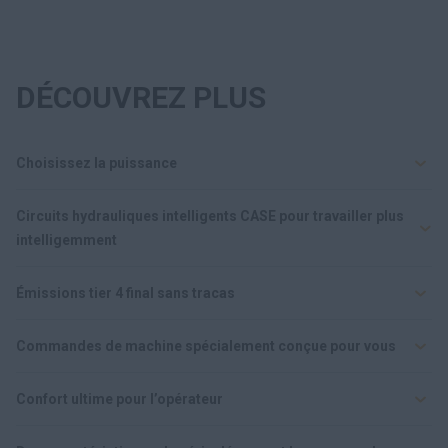
DÉCOUVREZ PLUS
Choisissez la puissance
Circuits hydrauliques intelligents CASE pour travailler plus
intelligemment
Émissions tier 4 final sans tracas
Commandes de machine spécialement conçue pour vous
Confort ultime pour l’opérateur