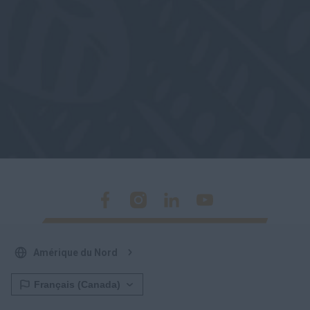
Amérique du Nord