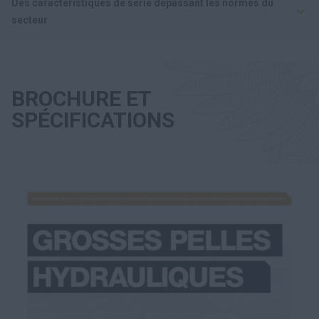
Des caractéristiques de série dépassant les normes du
secteur
BROCHURE ET
SPÉCIFICATIONS