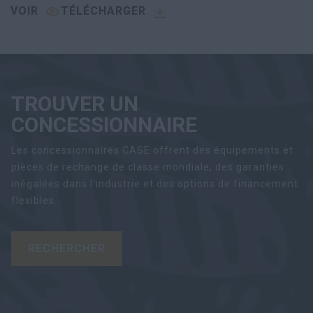
VOIR
TÉLÉCHARGER
TROUVER UN
CONCESSIONNAIRE
Les concessionnaires CASE offrent des équipements et
pièces de rechange de classe mondiale, des garanties
inégalées dans l'industrie et des options de financement
flexibles.
RECHERCHER