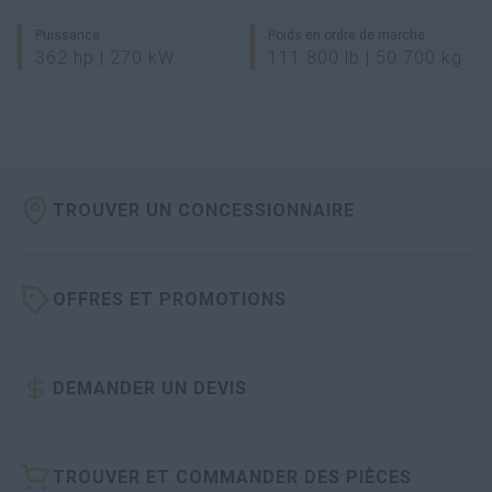
Puissance
Poids en ordre de marche
362 hp | 270 kW
111 800 lb | 50 700 kg
TROUVER UN CONCESSIONNAIRE
OFFRES ET PROMOTIONS
DEMANDER UN DEVIS
TROUVER ET COMMANDER DES PIÈCES