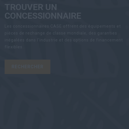
TROUVER UN
CONCESSIONNAIRE
Les concessionnaires CASE offrent des équipements et
pièces de rechange de classe mondiale, des garanties
inégalées dans l'industrie et des options de financement
flexibles.
RECHERCHER