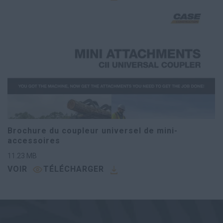
Brochure du coupleur universel de mini-
accessoires
11.23
MB
VOIR
TÉLÉCHARGER