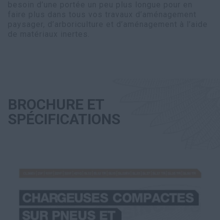
besoin d’une portée un peu plus longue pour en
faire plus dans tous vos travaux d’aménagement
paysager, d’arboriculture et d’aménagement à l’aide
de matériaux inertes.
BROCHURE ET
SPÉCIFICATIONS