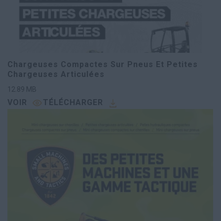
Chargeuses Compactes Sur Pneus Et Petites
Chargeuses Articulées
12.89
MB
VOIR
TÉLÉCHARGER