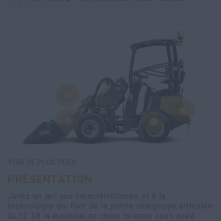
VOIR DE PLUS PRÈS
PRÉSENTATION
Jetez un œil aux caractéristiques et à la
technologie qui font de la petite chargeuse articulée
SL12 TR la machine de choix lorsque vous avez