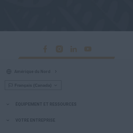
Amérique du Nord
ÉQUIPEMENT ET RESSOURCES
VOTRE ENTREPRISE