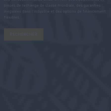
pièces de rechange de classe mondiale, des garanties
inégalées dans l'industrie et des options de financement
flexibles.
RECHERCHER