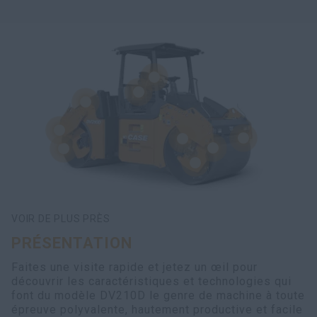
VOIR DE PLUS PRÈS
PRÉSENTATION
Faites une visite rapide et jetez un œil pour
découvrir les caractéristiques et technologies qui
font du modèle DV210D le genre de machine à toute
épreuve polyvalente, hautement productive et facile