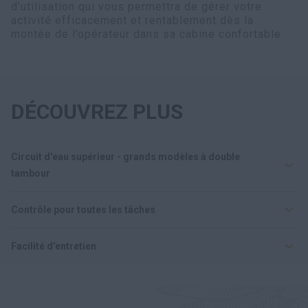
d’utilisation qui vous permettra de gérer votre
activité efficacement et rentablement dès la
montée de l’opérateur dans sa cabine confortable.
DÉCOUVREZ PLUS
Circuit d'eau supérieur - grands modèles à double
tambour
Contrôle pour toutes les tâches
Facilité d'entretien