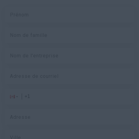
Prénom
Nom de famille
Nom de l'entreprise
Adresse de courriel
Adresse
Ville