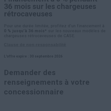
36 mois sur les chargeuses
Recherche
rétrocaveuses
Pour une durée limitée, profitez d’un financement à
0 % jusqu’à 36 mois*
sur les nouveaux modèles de
chargeuses rétrocaveuses de CASE.
Clause de non-responsabilité
L'offre expire
:
30 septembre 2026
Demander des
renseignements à votre
concessionnaire