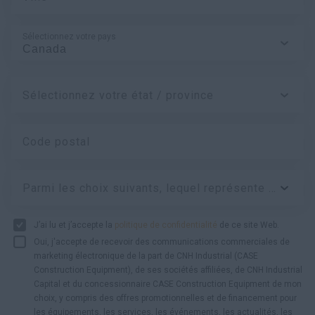
Sélectionnez votre pays
Sélectionnez votre état / province
Code postal
Parmi les choix suivants, lequel représente le mieux votre type d’entreprise ?
J’ai lu et j’accepte la
politique de confidentialité
de ce site Web.
Oui, j'accepte de recevoir des communications commerciales de
marketing électronique de la part de CNH Industrial (CASE
Construction Equipment), de ses sociétés affiliées, de CNH Industrial
Capital et du concessionnaire CASE Construction Equipment de mon
choix, y compris des offres promotionnelles et de financement pour
les équipements, les services, les événements, les actualités, les