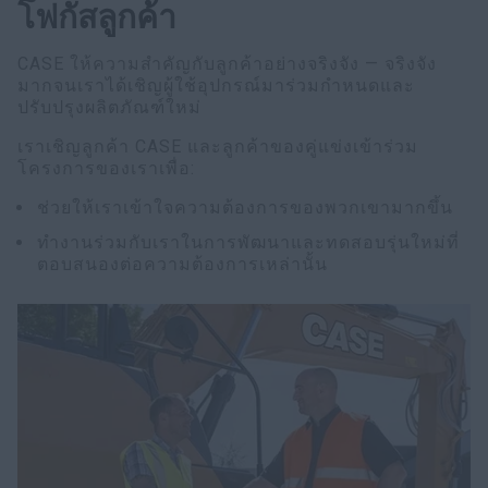
โฟกัสลูกค้า
CASE ให้ความสำคัญกับลูกค้าอย่างจริงจัง — จริงจัง
มากจนเราได้เชิญผู้ใช้อุปกรณ์มาร่วมกำหนดและ
ปรับปรุงผลิตภัณฑ์ใหม่
เราเชิญลูกค้า CASE และลูกค้าของคู่แข่งเข้าร่วม
โครงการของเราเพื่อ:
ช่วยให้เราเข้าใจความต้องการของพวกเขามากขึ้น
ทำงานร่วมกับเราในการพัฒนาและทดสอบรุ่นใหม่ที่
ตอบสนองต่อความต้องการเหล่านั้น