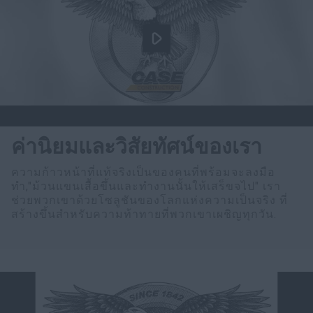
ค่านิยมและวิสัยทัศน์ของเรา
ความก้าวหน้าที่แท้จริงเป็นของคนที่พร้อมจะลงมือ
ทำ,"ม้วนแขนเสื้อขึ้นและทำงานนั้นให้เสร็ขจไป" เรา
ช่วยพวกเขาด้วยโซลูชันของโลกแห่งความเป็นจริง ที่
สร้างขึ้นสำหรับความท้าทายที่พวกเขาเผชิญทุกวัน.