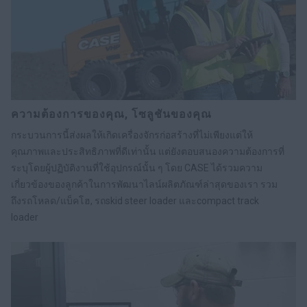
ความต้องการของคุณ, โซลูชันของคุณ
กระบวนการนี้ส่งผลให้เกิดเครื่องจักรก่อสร้างที่ไม่เพียงแต่ให้
คุณภาพและประสิทธิภาพที่ดีเท่านั้น แต่ยังตอบสนองความต้องการที่
ระบุโดยผู้ปฏิบัติงานที่ใช้อุปกรณ์นั้น ๆ โดย CASE ได้รวมความ
เกี่ยวข้องของลูกค้าในการพัฒนาไลน์ผลิตภัณฑ์ล่าสุดของเรา รวม
ถึงรถโหลด/แบ็คโฮ, รถskid steer loader และcompact track
loader