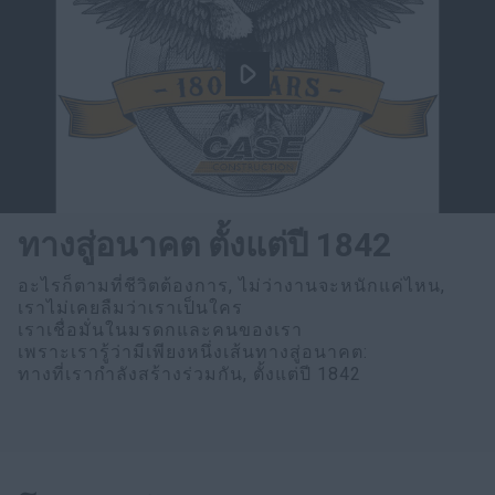
ทางสู่อนาคต ตั้งแต่ปี 1842
อะไรก็ตามที่ชีวิตต้องการ, ไม่ว่างานจะหนักแค่ไหน,
เราไม่เคยลืมว่าเราเป็นใคร
เราเชื่อมั่นในมรดกและคนของเรา
เพราะเรารู้ว่ามีเพียงหนึ่งเส้นทางสู่อนาคต:
ทางที่เรากำลังสร้างร่วมกัน, ตั้งแต่ปี 1842