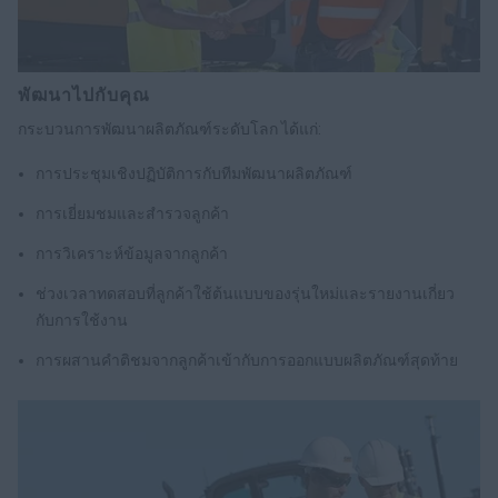
พัฒนาไปกับคุณ
กระบวนการพัฒนาผลิตภัณฑ์ระดับโลก ได้แก่:
การประชุมเชิงปฏิบัติการกับทีมพัฒนาผลิตภัณฑ์
การเยี่ยมชมและสำรวจลูกค้า
การวิเคราะห์ข้อมูลจากลูกค้า
ช่วงเวลาทดสอบที่ลูกค้าใช้ต้นแบบของรุ่นใหม่และรายงานเกี่ยว
กับการใช้งาน
การผสานคำติชมจากลูกค้าเข้ากับการออกแบบผลิตภัณฑ์สุดท้าย