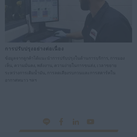
การปรับปรุงอย่างต่อเนื่อง
ข้อมูลจากลูกค้าได้แนะนำการปรับปรุงในด้านการบริการ, การมอง
เห็น, ความมั่นคง, พลังงาน, ความง่ายในการขนส่ง, เวลาขยาย
ระหว่างการเติมน้ำมัน, การลดเสียงรบกวนและการสตาร์ทใน
อากาศหนาว ฯลฯ