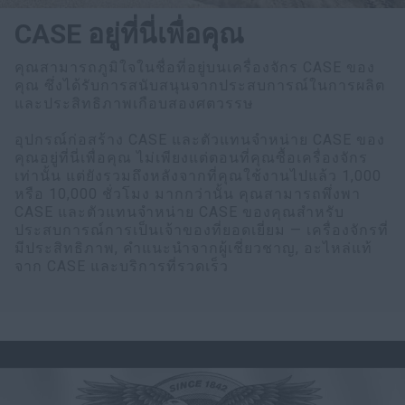
CASE อยู่ที่นี่เพื่อคุณ
คุณสามารถภูมิใจในชื่อที่อยู่บนเครื่องจักร CASE ของ
คุณ ซึ่งได้รับการสนับสนุนจากประสบการณ์ในการผลิต
และประสิทธิภาพเกือบสองศตวรรษ
อุปกรณ์ก่อสร้าง CASE และตัวแทนจำหน่าย CASE ของ
คุณอยู่ที่นี่เพื่อคุณ ไม่เพียงแต่ตอนที่คุณซื้อเครื่องจักร
เท่านั้น แต่ยังรวมถึงหลังจากที่คุณใช้งานไปแล้ว 1,000
หรือ 10,000 ชั่วโมง มากกว่านั้น คุณสามารถพึ่งพา
CASE และตัวแทนจำหน่าย CASE ของคุณสำหรับ
ประสบการณ์การเป็นเจ้าของที่ยอดเยี่ยม — เครื่องจักรที่
มีประสิทธิภาพ, คำแนะนำจากผู้เชี่ยวชาญ, อะไหล่แท้
จาก CASE และบริการที่รวดเร็ว