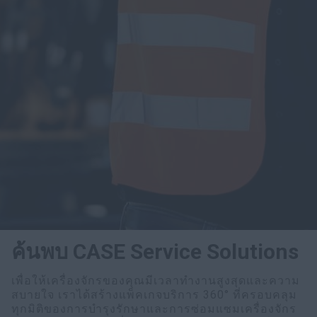
ค้นพบ CASE Service Solutions
เพื่อให้เครื่องจักรของคุณมีเวลาทำงานสูงสุดและความ
สบายใจ เราได้สร้างแพ็คเกจบริการ 360° ที่ครอบคลุม
ทุกมิติของการบำรุงรักษาและการซ่อมแซมเครื่องจักร