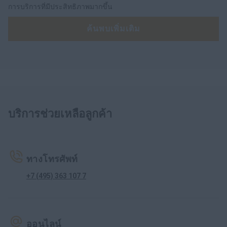
การบริการที่มีประสิทธิภาพมากขึ้น
ค้นพบเพิ่มเติม
บริการช่วยเหลือลูกค้า
ทางโทรศัพท์
+7 (495) 363 107 7
ออนไลน์