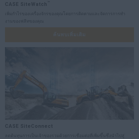
™
CASE SiteWatch
เพิ่มกำไรของเครื่องจักรของคุณโดยการติดตามและจัดการการทำ
งานของฟลีทของคุณ
ค้นพบเพิ่มเติม
CASE SiteConnect
ลดต้นทุนการเป็นเจ้าของรวมด้วยการเชื่อมต่อที่เพิ่มขึ้นซึ่งนำไปสู่