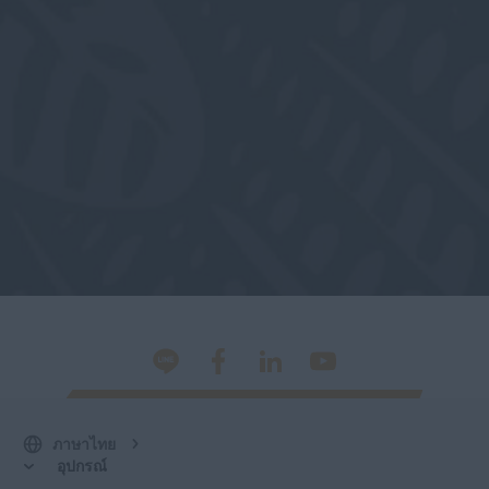
ภาษาไทย
อุปกรณ์