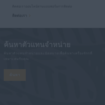
ติดต่อเราออนไลน์ผ่านแบบฟอร์มการติดต่อ
ติดต่อเรา
ค้นหาตัวแทนจำหน่าย
ค้นหาตัวแทนจำหน่ายและนัดหมายเพื่อค้นหาเครื่องจักรที่
เหมาะสมกับคุณ
ค้นหา