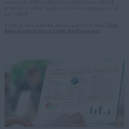
ของคุณ ด้วยวิธีการที่มุ่งเน้นการป้องกันและปรับใช้
มาตรการล่วงหน้า คุณจะสามารถควบคุมทุกอย่างได้
อย่างเต็มที่
สำหรับรายละเอียดเพิ่มเติมและเงื่อนไขทั้งหมด
โปรด
ติดต่อตัวแทนจำหน่าย CASE ท้องถิ่นของคุณ