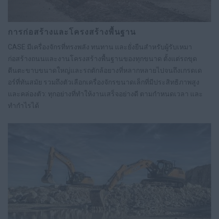
การก่อสร้างและโครงสร้างพื้นฐาน
CASE มีเครื่องจักรที่ทรงพลัง ทนทาน และยั่งยืนสำหรับผู้รับเหมา
ก่อสร้างถนนและงานโครงสร้างพื้นฐานของทุกขนาด ตั้งแต่รถขุด
ตีนตะขาบขนาดใหญ่และรถตักล้อยางที่หลากหลายไปจนถึงเกรดเด
อร์ที่ทันสมัย รวมถึงตัวเลือกเครื่องจักรขนาดเล็กที่มีประสิทธิภาพสูง
และคล่องตัว: ทุกอย่างที่ทำให้งานเสร็จอย่างดี ตามกำหนดเวลา และ
ทำกำไรได้