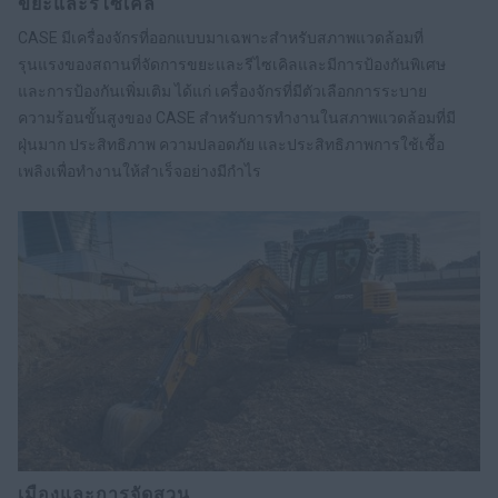
ขยะและรีไซเคิล
CASE มีเครื่องจักรที่ออกแบบมาเฉพาะสำหรับสภาพแวดล้อมที่
รุนแรงของสถานที่จัดการขยะและรีไซเคิลและมีการป้องกันพิเศษ
และการป้องกันเพิ่มเติม ได้แก่ เครื่องจักรที่มีตัวเลือกการระบาย
ความร้อนขั้นสูงของ CASE สำหรับการทำงานในสภาพแวดล้อมที่มี
ฝุ่นมาก ประสิทธิภาพ ความปลอดภัย และประสิทธิภาพการใช้เชื้อ
เพลิงเพื่อทำงานให้สำเร็จอย่างมีกำไร
เมืองและการจัดสวน