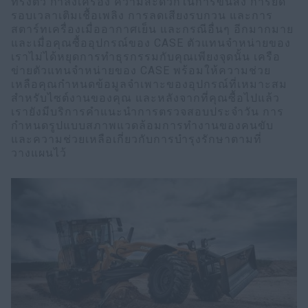
ทรงตัว กำลังเครื่อง ความสะดวกในการขนส่ง การยืด
รอบเวลาเติมเชื้อเพลิง การลดเสียงรบกวน และการ
สตาร์ทเครื่องเมื่ออากาศเย็น และกรณีอื่นๆ อีกมากมาย
และเมื่อคุณซื้ออุปกรณ์ของ CASE ตัวแทนจำหน่ายของ
เราไม่ได้หยุดการทำธุรกรรมกับคุณเพียงจุดนั้น เครือ
ข่ายตัวแทนจำหน่ายของ CASE พร้อมให้ความช่วย
เหลือคุณกำหนดข้อมูลจำเพาะของอุปกรณ์ที่เหมาะสม
สำหรับไซต์งานของคุณ และหลังจากที่คุณซื้อไปแล้ว
เรายังมีบริการคำแนะนำการตรวจสอบประจำวัน การ
กำหนดรูปแบบสภาพแวดล้อมการทำงานของคนขับ
และความช่วยเหลือเกี่ยวกับการบำรุงรักษาตามที่
วางแผนไว้