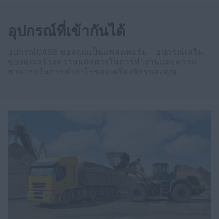
อุปกรณ์ที่เข้ากันได้
อุปกรณ์CASE ของคุณเป็นแพลตฟอร์ม - อุปกรณ์เสริม
ของคุณสร้างความแตกต่างในการทำงานและความ
สามารถในการทำกำไรของเครื่องจักรของคุณ