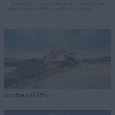
ของคุณสร้างความแตกต่างในการทำงานและความ
สามารถในการทำกำไรของเครื่องจักรของคุณ
รถขุดตีนตะขาบ ซีรีส์ C