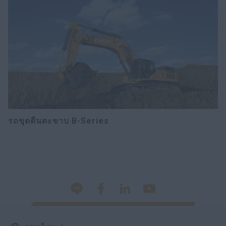
รถขุดตีนตะขาบ B-Series