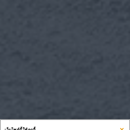
เว็บไซต์นี้ใช้คุกกี้