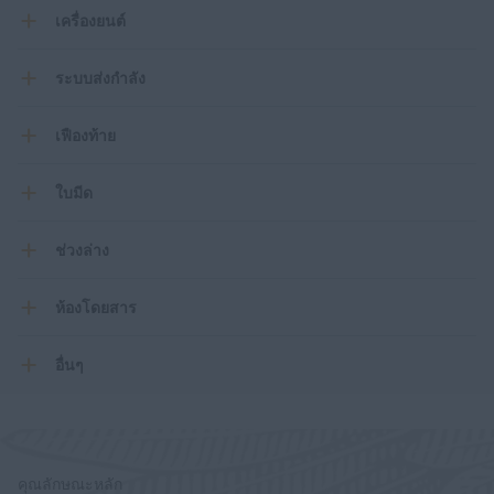
เครื่องยนต์
ระบบส่งกำลัง
เฟืองท้าย
ใบมีด
ช่วงล่าง
ห้องโดยสาร
อื่นๆ
คุณลักษณะหลัก