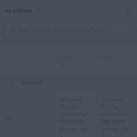
ขยายทั้งหมด
1650L
1150L
เครื่องยนต์
เครื่องยนต์
เครื่องยนต์
FPT เชิง
FPT เชิง
อุตสาหกรรม
อุตสาหกรรม
รุ่น
F4HE9684U
F4HE9684K
ข้อบังคับ Tier
ข้อบังคับ Tier
3
3