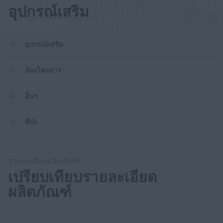
อุปกรณ์เสริม
อุปกรณ์เสริม
ห้องโดยสาร
อื่นๆ
ที่บัง
รายละเอียดผลิตภัณฑ์
เปรียบเทียบรายละเอียด
ผลิตภัณฑ์