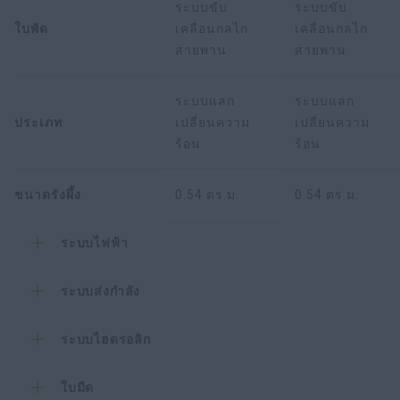
ระบบขับ
ระบบขับ
ใบพัด
เคลื่อนกลไก
เคลื่อนกลไก
สายพาน
สายพาน
ระบบแลก
ระบบแลก
ประเภท
เปลี่ยนความ
เปลี่ยนความ
ร้อน
ร้อน
ขนาดรังผึ้ง
0.54 ตร.ม.
0.54 ตร.ม.
ระบบไฟฟ้า
ระบบส่งกำลัง
ระบบไฮดรอลิก
ใบมีด