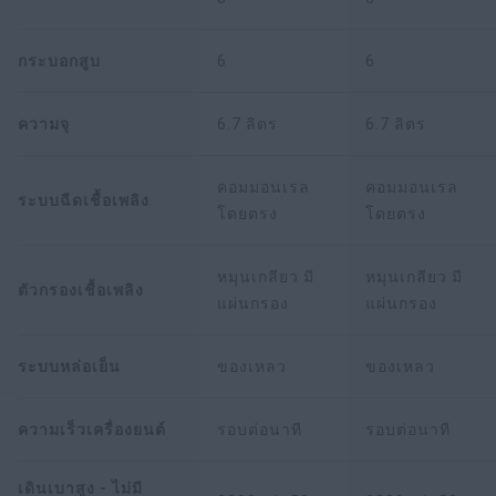
กระบอกสูบ
6
6
ความจุ
6.7 ลิตร
6.7 ลิตร
คอมมอนเรล
คอมมอนเรล
ระบบฉีดเชื้อเพลิง
โดยตรง
โดยตรง
หมุนเกลียว มี
หมุนเกลียว มี
ตัวกรองเชื้อเพลิง
แผ่นกรอง
แผ่นกรอง
ระบบหล่อเย็น
ของเหลว
ของเหลว
ความเร็วเครื่องยนต์
รอบต่อนาที
รอบต่อนาที
เดินเบาสูง - ไม่มี