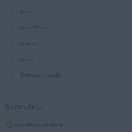
ตัวตัด
น้ำหนักใช้งาน
ช่วงล่าง
ความจุ
พื้นที่ตีนตะขาบบนพื้น
ขั้นตอนถัดไป
ค้นหาตัวแทนจำหน่าย