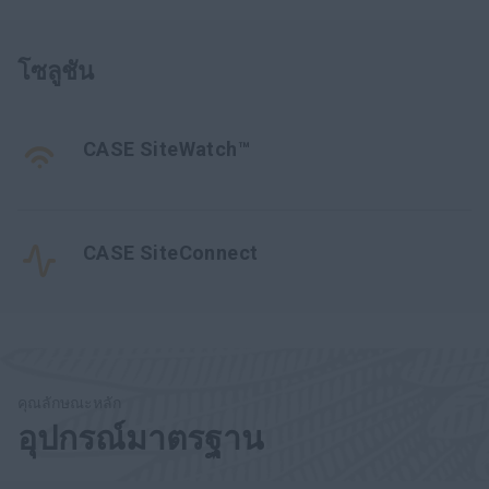
โซลูชัน
CASE SiteWatch™
CASE SiteConnect
คุณลักษณะหลัก
อุปกรณ์มาตรฐาน