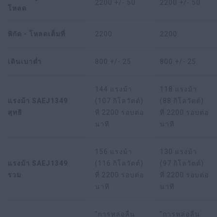
2200 +/- 50
2200 +/- 50
โหลด
พิกัด - โหลดเต็มที่
2200
2200
เดินเบาต่ำ
800 +/- 25
800 +/- 25
144 แรงม้า
118 แรงม้า
แรงม้า SAEJ1349
(107 กิโลวัตต์)
(88 กิโลวัตต์)
สุทธิ
ที่ 2200 รอบต่อ
ที่ 2200 รอบต่อ
นาที
นาที
156 แรงม้า
130 แรงม้า
แรงม้า SAEJ1349
(116 กิโลวัตต์)
(97 กิโลวัตต์)
รวม
ที่ 2200 รอบต่อ
ที่ 2200 รอบต่อ
นาที
นาที
"การหล่อลื่น
"การหล่อลื่น