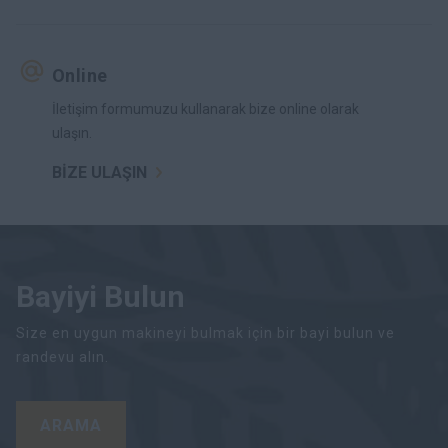
Online
İletişim formumuzu kullanarak bize online olarak
ulaşın.
BİZE ULAŞIN
Bayiyi Bulun
Size en uygun makineyi bulmak için bir bayi bulun ve
randevu alın.
ARAMA