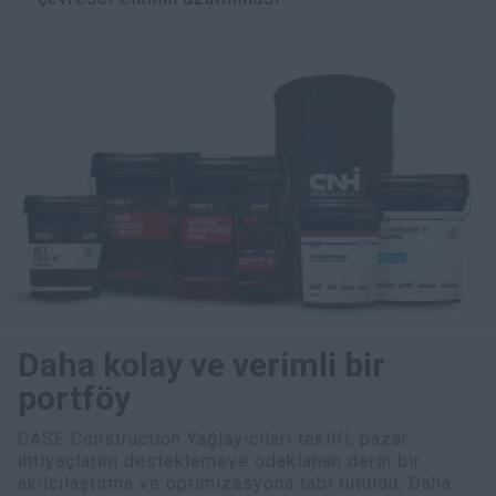
Daha kolay ve verimli bir
portföy
CASE Construction Yağlayıcıları teklifi, pazar
ihtiyaçlarını desteklemeye odaklanan derin bir
akılcılaştırma ve optimizasyona tabi tutuldu. Daha